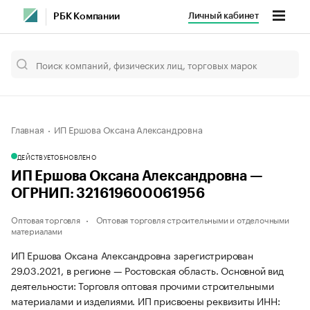
Личный кабинет
РБК Компании
Главная
ИП Ершова Оксана Александровна
ДЕЙСТВУЕТ
ОБНОВЛЕНО
ИП Ершова Оксана Александровна —
ОГРНИП: 321619600061956
Оптовая торговля
Оптовая торговля строительными и отделочными
материалами
ИП Ершова Оксана Александровна зарегистрирован
29.03.2021, в регионе — Ростовская область. Основной вид
деятельности: Торговля оптовая прочими строительными
материалами и изделиями. ИП присвоены реквизиты ИНН: