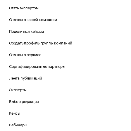
Стать экспертом
Отзывы о вашей компании
Поделиться кейсом
Создать профиль группы компаний
Отзывы о сервисе
Сертифицированные партнеры
Лента публикаций
Эксперты
Выбор редакции
Кейсы
Вебинары