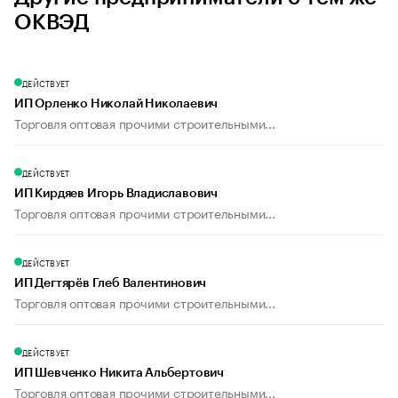
ОКВЭД
ДЕЙСТВУЕТ
ИП Орленко Николай Николаевич
Торговля оптовая прочими строительными...
ДЕЙСТВУЕТ
ИП Кирдяев Игорь Владиславович
Торговля оптовая прочими строительными...
ДЕЙСТВУЕТ
ИП Дегтярёв Глеб Валентинович
Торговля оптовая прочими строительными...
ДЕЙСТВУЕТ
ИП Шевченко Никита Альбертович
Торговля оптовая прочими строительными...