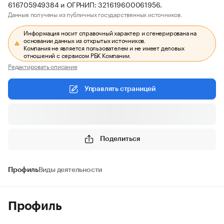
616705949384 и ОГРНИП: 321619600061956.
Данные получены из публичных государственных источников.
Информация носит справочный характер и сгенерирована на
основании данных из открытых источников.
Компания не является пользователем и не имеет деловых
отношений с сервисом РБК Компании.
Редактировать описание
Управлять страницей
Поделиться
Профиль
Виды деятельности
Профиль