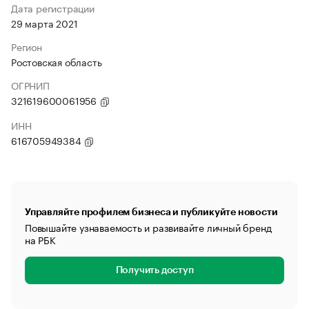
Дата регистрации
29 марта 2021
Регион
Ростовская область
ОГРНИП
321619600061956
ИНН
616705949384
Управляйте профилем бизнеса и публикуйте новости
Повышайте узнаваемость и развивайте личный бренд
на РБК
Получить доступ