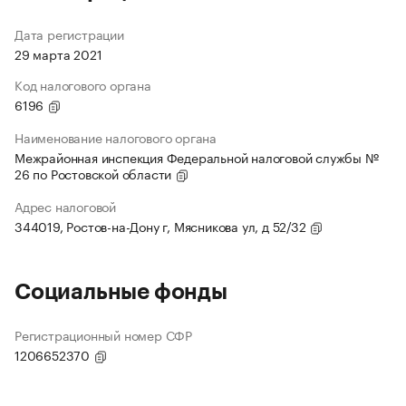
Дата регистрации
29 марта 2021
Код налогового органа
6196
Наименование налогового органа
Межрайонная инспекция Федеральной налоговой службы №
26 по Ростовской области
Адрес налоговой
344019, Ростов-на-Дону г, Мясникова ул, д 52/32
Социальные фонды
Регистрационный номер СФР
1206652370