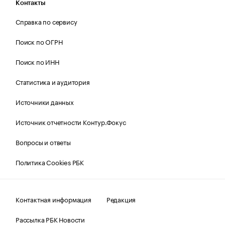
Контакты
Справка по сервису
Поиск по ОГРН
Поиск по ИНН
Статистика и аудитория
Источники данных
Источник отчетности Контур.Фокус
Вопросы и ответы
Политика Cookies РБК
Контактная информация
Редакция
Рассылка РБК Новости