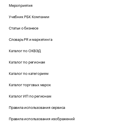
Мероприятия
Учебник РБК Компании
Статьи о бизнесе
Словарь PR и маркетинга
Каталог по ОКВЭД
Каталог по регионам
Каталог по категориям
Каталог торговых марок
Каталог ИП по регионам
Правила использования сервиса
Правила использования изображений