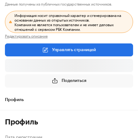
Данные получены из публичных государственных источников.
Информация носит справочный характер и сгенерирована на
основании данных из открытых источников.
Компания не является пользователем и не имеет деловых
отношений с сервисом РБК Компании.
Редактировать описание
Управлять страницей
Поделиться
Профиль
Профиль
Дата регистрации