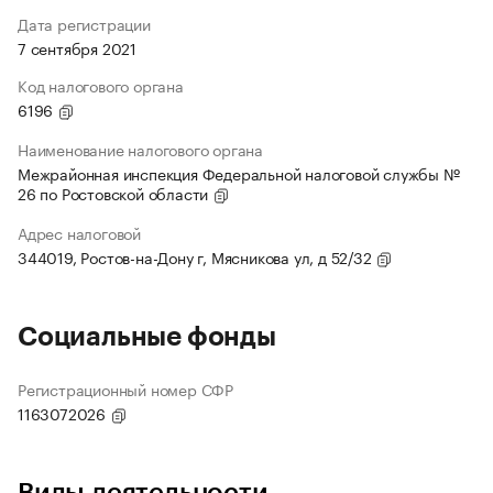
Дата регистрации
7 сентября 2021
Код налогового органа
6196
Наименование налогового органа
Межрайонная инспекция Федеральной налоговой службы №
26 по Ростовской области
Адрес налоговой
344019, Ростов-на-Дону г, Мясникова ул, д 52/32
Социальные фонды
Регистрационный номер СФР
1163072026