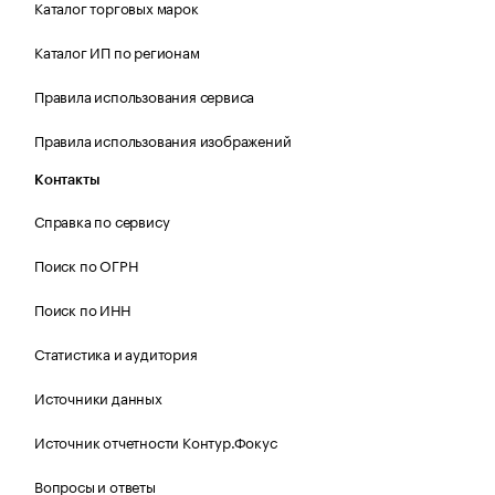
Каталог торговых марок
Каталог ИП по регионам
Правила использования сервиса
Правила использования изображений
Контакты
Справка по сервису
Поиск по ОГРН
Поиск по ИНН
Статистика и аудитория
Источники данных
Источник отчетности Контур.Фокус
Вопросы и ответы