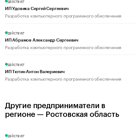
ДЕЙСТВУЕТ
ИП Удовика Сергей Сергеевич
Разработка компьютерного программного обеспечения
ДЕЙСТВУЕТ
ИП Абрамов Александр Сергеевич
Разработка компьютерного программного обеспечения
ДЕЙСТВУЕТ
ИП Тютин Антон Валериевич
Разработка компьютерного программного обеспечения
Другие предприниматели в
регионе — Ростовская область
ДЕЙСТВУЕТ