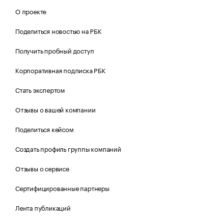
О проекте
Поделиться новостью на РБК
Получить пробный доступ
Корпоративная подписка РБК
Стать экспертом
Отзывы о вашей компании
Поделиться кейсом
Создать профиль группы компаний
Отзывы о сервисе
Сертифицированные партнеры
Лента публикаций