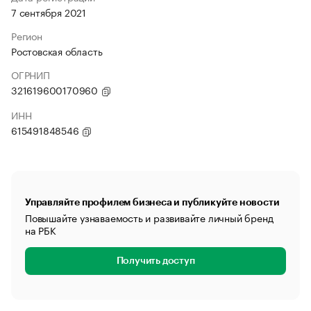
7 сентября 2021
Регион
Ростовская область
ОГРНИП
321619600170960
ИНН
615491848546
Управляйте профилем бизнеса и публикуйте новости
Повышайте узнаваемость и развивайте личный бренд
на РБК
Получить доступ