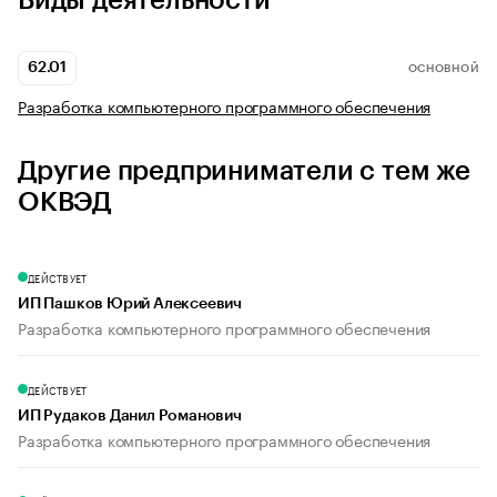
Виды деятельности
62.01
ОСНОВНОЙ
Разработка компьютерного программного обеспечения
Другие предприниматели с тем же
ОКВЭД
ДЕЙСТВУЕТ
ИП Пашков Юрий Алексеевич
Разработка компьютерного программного обеспечения
ДЕЙСТВУЕТ
ИП Рудаков Данил Романович
Разработка компьютерного программного обеспечения