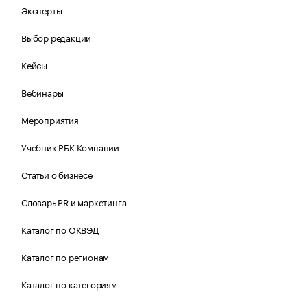
Эксперты
Выбор редакции
Кейсы
Вебинары
Мероприятия
Учебник РБК Компании
Статьи о бизнесе
Словарь PR и маркетинга
Каталог по ОКВЭД
Каталог по регионам
Каталог по категориям