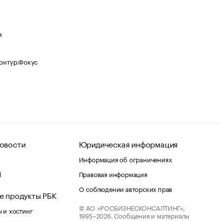
я
Контур.Фокус
овости
Юридическая информация
Информация об ограничениях
d
Правовая информация
О соблюдении авторских прав
е продукты РБК
© АО «РОСБИЗНЕСКОНСАЛТИНГ»,
 и хостинг
1995–2026.
Сообщения и материалы