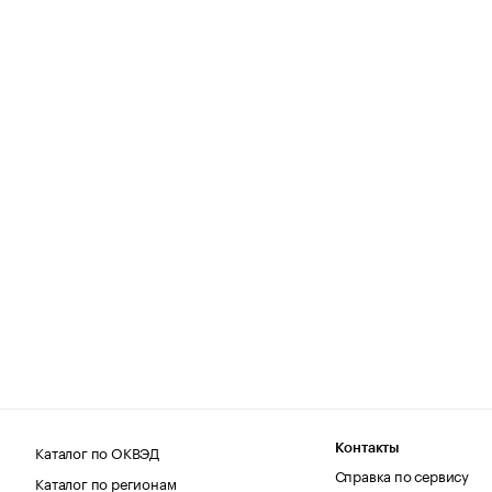
Каталог по ОКВЭД
Контакты
Справка по сервису
Каталог по регионам