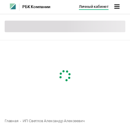
Личный кабинет
РБК Компании
Главная
ИП Светлов Александр Алексеевич