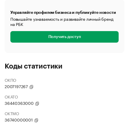
Управляйте профилем бизнеса и публикуйте новости
Повышайте узнаваемость и развивайте личный бренд
на РБК
Получить доступ
Коды статистики
ОКПО
2007197267
ОКАТО
36440363000
ОКТМО
36740000001