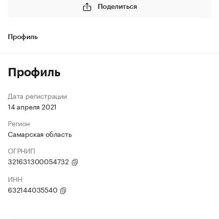
Поделиться
Профиль
Профиль
Дата регистрации
14 апреля 2021
Регион
Самарская область
ОГРНИП
321631300054732
ИНН
632144035540