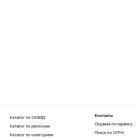
Каталог по ОКВЭД
Контакты
Справка по сервису
Каталог по регионам
Поиск по ОГРН
Каталог по категориям