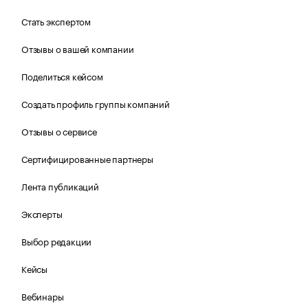
Стать экспертом
Отзывы о вашей компании
Поделиться кейсом
Создать профиль группы компаний
Отзывы о сервисе
Сертифицированные партнеры
Лента публикаций
Эксперты
Выбор редакции
Кейсы
Вебинары