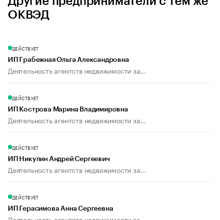
Другие предприниматели с тем же
ОКВЭД
ДЕЙСТВУЕТ
ИП Грабежная Ольга Александровна
Деятельность агентств недвижимости за...
ДЕЙСТВУЕТ
ИП Кострова Марина Владимировна
Деятельность агентств недвижимости за...
ДЕЙСТВУЕТ
ИП Никулин Андрей Сергеевич
Деятельность агентств недвижимости за...
ДЕЙСТВУЕТ
ИП Герасимова Анна Сергеевна
Деятельность агентств недвижимости за...