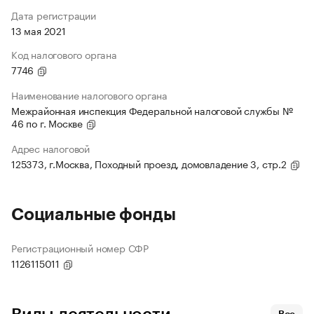
Дата регистрации
13 мая 2021
Код налогового органа
7746
Наименование налогового органа
Межрайонная инспекция Федеральной налоговой службы №
46 по г. Москве
Адрес налоговой
125373, г.Москва, Походный проезд, домовладение 3, стр.2
Социальные фонды
Регистрационный номер СФР
1126115011