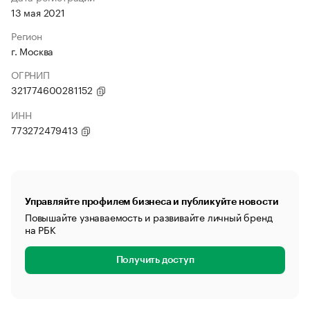
13 мая 2021
Регион
г. Москва
ОГРНИП
321774600281152
ИНН
773272479413
Управляйте профилем бизнеса и публикуйте новости
Повышайте узнаваемость и развивайте личный бренд
на РБК
Получить доступ