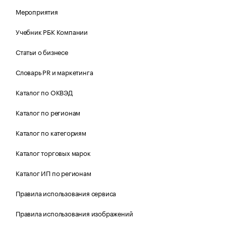
Мероприятия
Учебник РБК Компании
Статьи о бизнесе
Словарь PR и маркетинга
Каталог по ОКВЭД
Каталог по регионам
Каталог по категориям
Каталог торговых марок
Каталог ИП по регионам
Правила использования сервиса
Правила использования изображений