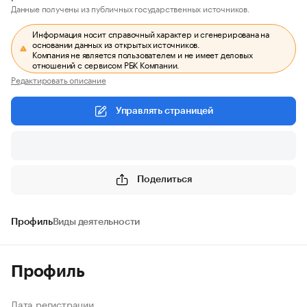
Данные получены из публичных государственных источников.
Информация носит справочный характер и сгенерирована на
основании данных из открытых источников.
Компания не является пользователем и не имеет деловых
отношений с сервисом РБК Компании.
Редактировать описание
Управлять страницей
Поделиться
Профиль
Виды деятельности
Профиль
Дата регистрации