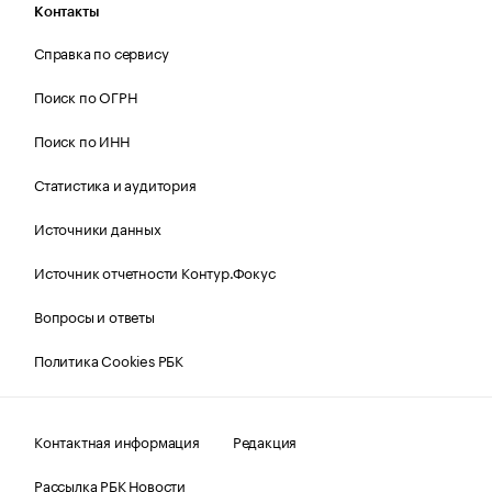
Контакты
Справка по сервису
Поиск по ОГРН
Поиск по ИНН
Статистика и аудитория
Источники данных
Источник отчетности Контур.Фокус
Вопросы и ответы
Политика Cookies РБК
Контактная информация
Редакция
Рассылка РБК Новости