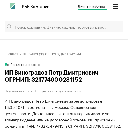
Личный кабинет
РБК Компании
Главная
ИП Виноградов Петр Дмитриевич
ДЕЙСТВУЕТ
ОБНОВЛЕНО
ИП Виноградов Петр Дмитриевич —
ОГРНИП: 321774600281152
Недвижимость
Операции с недвижимостью
ИП Виноградов Петр Дмитриевич зарегистрирован
13.05.2021, в регионе — г. Москва. Основной вид
деятельности: Деятельность агентств недвижимости за
вознаграждение или на договорной основе. ИП присвоены
реквизиты ИНН: 773272479413 и ОГРНИП: 321774600281152.