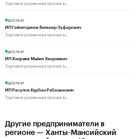
Торговля розничная прочая в...
ДЕЙСТВУЕТ
ИП Гайнетдинов Вильнар Зуфарович
Торговля розничная прочая в...
ДЕЙСТВУЕТ
ИП Хизриев Майил Хизриевич
Торговля розничная прочая в...
ДЕЙСТВУЕТ
ИП Расулов Курбан Рабазанович
Торговля розничная прочая в...
Другие предприниматели в
регионе — Ханты-Мансийский