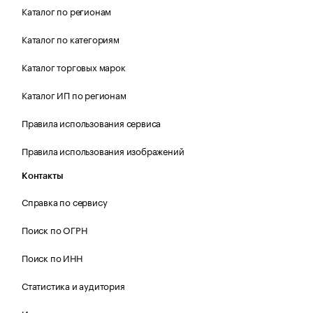
Каталог по регионам
Каталог по категориям
Каталог торговых марок
Каталог ИП по регионам
Правила использования сервиса
Правила использования изображений
Контакты
Справка по сервису
Поиск по ОГРН
Поиск по ИНН
Статистика и аудитория