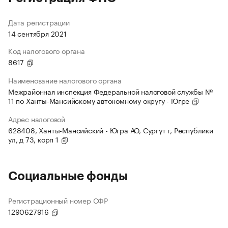
Дата регистрации
14 сентября 2021
Код налогового органа
8617
Наименование налогового органа
Межрайонная инспекция Федеральной налоговой службы №
11 по Ханты-Мансийскому автономному округу - Югре
Адрес налоговой
628408, Ханты-Мансийский - Югра АО, Сургут г, Республики
ул, д 73, корп 1
Социальные фонды
Регистрационный номер СФР
1290627916