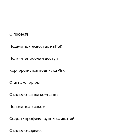
О проекте
Поделиться новостью на РБК
Получить пробный доступ
Корпоративная подписка РБК
Стать экспертом
Отзывы о вашей компании
Поделиться кейсом
Создать профиль группы компаний
Отзывы о сервисе