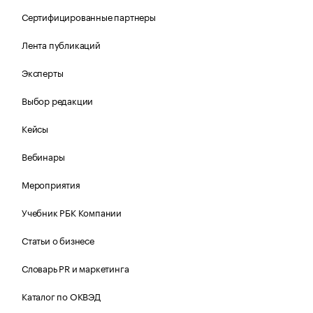
Сертифицированные партнеры
Лента публикаций
Эксперты
Выбор редакции
Кейсы
Вебинары
Мероприятия
Учебник РБК Компании
Статьи о бизнесе
Словарь PR и маркетинга
Каталог по ОКВЭД