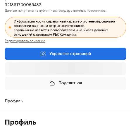
321861700065482.
Данные получены из публичных государственных источников.
Информация носит справочный характер и сгенерирована на
основании данных из открытых источников.
Компания не является пользователем и не имеет деловых
отношений с сервисом РБК Компании.
Редактировать описание
Управлять страницей
Поделиться
Профиль
Профиль