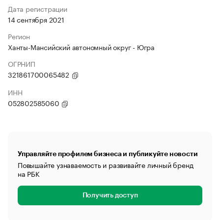
Дата регистрации
14 сентября 2021
Регион
Ханты-Мансийский автономный округ - Югра
ОГРНИП
321861700065482
ИНН
052802585060
Управляйте профилем бизнеса и публикуйте новости
Повышайте узнаваемость и развивайте личный бренд
на РБК
Получить доступ