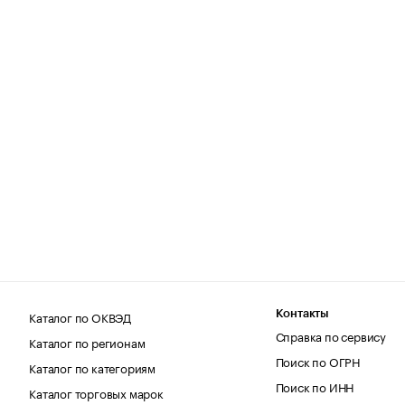
Каталог по ОКВЭД
Контакты
Справка по сервису
Каталог по регионам
Поиск по ОГРН
Каталог по категориям
Поиск по ИНН
Каталог торговых марок