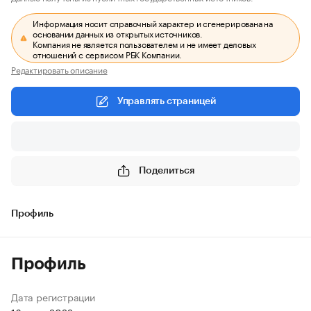
Информация носит справочный характер и сгенерирована на
основании данных из открытых источников.
Компания не является пользователем и не имеет деловых
отношений с сервисом РБК Компании.
Редактировать описание
Управлять страницей
Поделиться
Профиль
Профиль
Дата регистрации