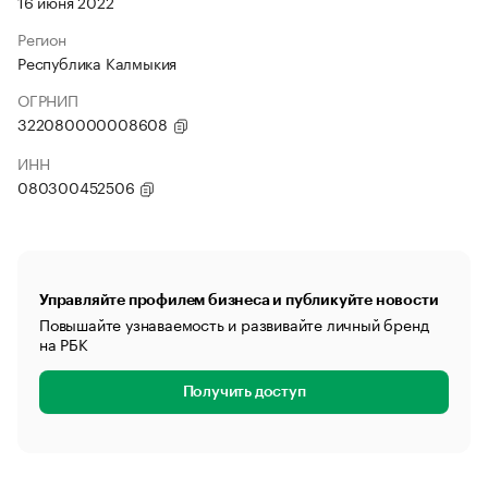
16 июня 2022
Регион
Республика Калмыкия
ОГРНИП
322080000008608
ИНН
080300452506
Управляйте профилем бизнеса и публикуйте новости
Повышайте узнаваемость и развивайте личный бренд
на РБК
Получить доступ