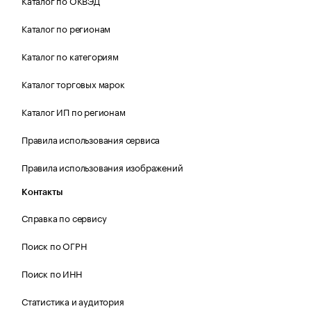
Каталог по ОКВЭД
Каталог по регионам
Каталог по категориям
Каталог торговых марок
Каталог ИП по регионам
Правила использования сервиса
Правила использования изображений
Контакты
Справка по сервису
Поиск по ОГРН
Поиск по ИНН
Статистика и аудитория