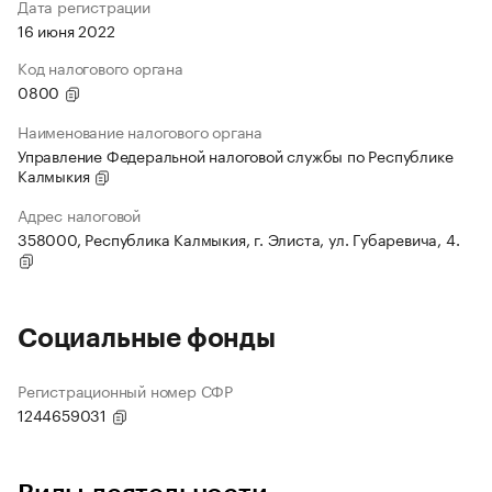
Дата регистрации
16 июня 2022
Код налогового органа
0800
Наименование налогового органа
Управление Федеральной налоговой службы по Республике
Калмыкия
Адрес налоговой
358000, Республика Калмыкия, г. Элиста, ул. Губаревича, 4.
Социальные фонды
Регистрационный номер СФР
1244659031