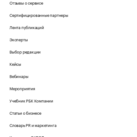
Отзывы о сервисе
Сертифицированные партнеры
Лента публикаций
Эксперты
Выбор редакции
Кейсы
Вебинары
Мероприятия
Учебник РБК Компании
Статьи о бизнесе
Словарь PR и маркетинга