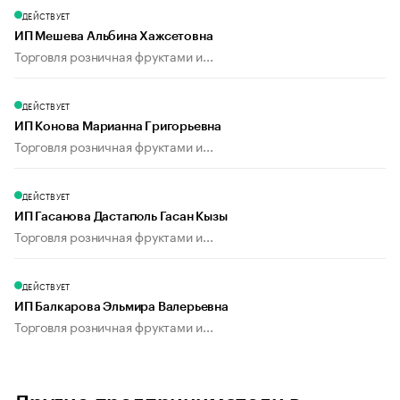
ДЕЙСТВУЕТ
ИП Мешева Альбина Хажсетовна
Торговля розничная фруктами и...
ДЕЙСТВУЕТ
ИП Конова Марианна Григорьевна
Торговля розничная фруктами и...
ДЕЙСТВУЕТ
ИП Гасанова Дастагюль Гасан Кызы
Торговля розничная фруктами и...
ДЕЙСТВУЕТ
ИП Балкарова Эльмира Валерьевна
Торговля розничная фруктами и...