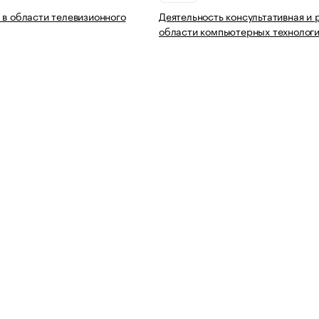
 в области телевизионного
Деятельность консультативная и 
области компьютерных технолог