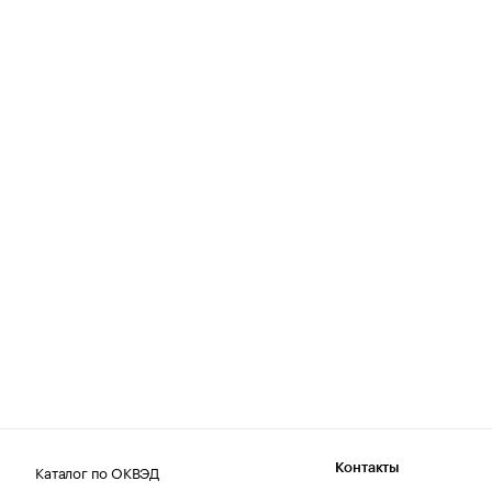
Каталог по ОКВЭД
Контакты