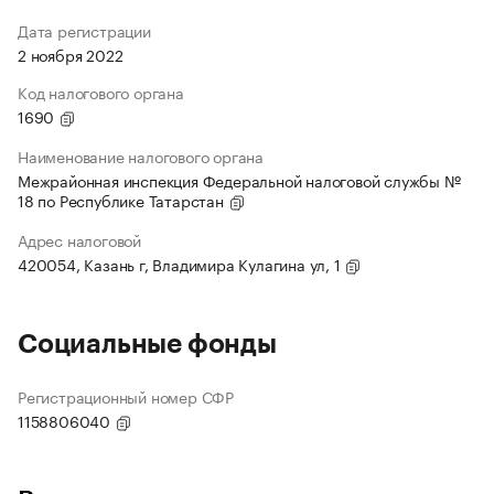
Дата регистрации
2 ноября 2022
Код налогового органа
1690
Наименование налогового органа
Межрайонная инспекция Федеральной налоговой службы №
18 по Республике Татарстан
Адрес налоговой
420054, Казань г, Владимира Кулагина ул, 1
Социальные фонды
Регистрационный номер СФР
1158806040