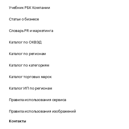
Учебник РБК Компании
Статьи о бизнесе
Словарь PR и маркетинга
Каталог по ОКВЭД
Каталог по регионам
Каталог по категориям
Каталог торговых марок
Каталог ИП по регионам
Правила использования сервиса
Правила использования изображений
Контакты