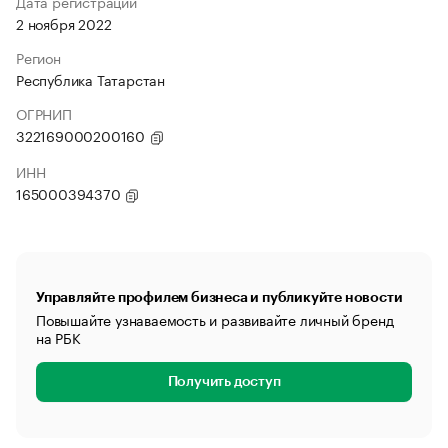
Дата регистрации
2 ноября 2022
Регион
Республика Татарстан
ОГРНИП
322169000200160
ИНН
165000394370
Управляйте профилем бизнеса и публикуйте новости
Повышайте узнаваемость и развивайте личный бренд
на РБК
Получить доступ