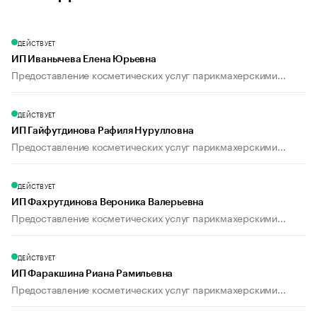
ДЕЙСТВУЕТ
ИП Иванычева Елена Юрьевна
Предоставление косметических услуг парикмахерскими...
ДЕЙСТВУЕТ
ИП Гайфутдинова Рафиля Нурулловна
Предоставление косметических услуг парикмахерскими...
ДЕЙСТВУЕТ
ИП Фахрутдинова Вероника Валерьевна
Предоставление косметических услуг парикмахерскими...
ДЕЙСТВУЕТ
ИП Фаракшина Риана Рамильевна
Предоставление косметических услуг парикмахерскими...