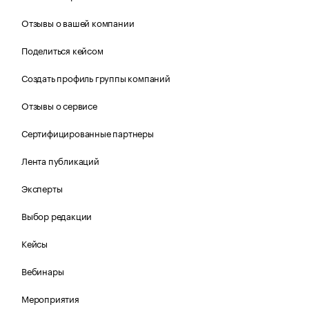
Отзывы о вашей компании
Поделиться кейсом
Создать профиль группы компаний
Отзывы о сервисе
Сертифицированные партнеры
Лента публикаций
Эксперты
Выбор редакции
Кейсы
Вебинары
Мероприятия