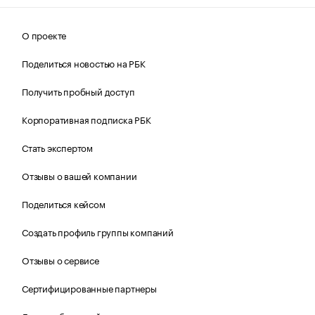
О проекте
Поделиться новостью на РБК
Получить пробный доступ
Корпоративная подписка РБК
Стать экспертом
Отзывы о вашей компании
Поделиться кейсом
Создать профиль группы компаний
Отзывы о сервисе
Сертифицированные партнеры