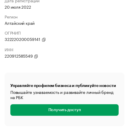
Дата регистрации
20 июля 2022
Регион
Алтайский край
ОГРНИП
322220200059141
ИНН
220912585549
Управляйте профилем бизнеса и публикуйте новости
Повышайте узнаваемость и развивайте личный бренд
на РБК
Получить доступ