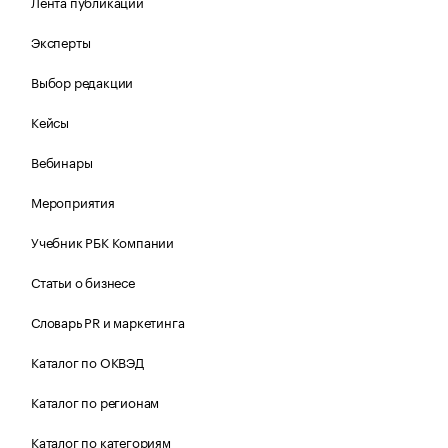
Лента публикаций
Эксперты
Выбор редакции
Кейсы
Вебинары
Мероприятия
Учебник РБК Компании
Статьи о бизнесе
Словарь PR и маркетинга
Каталог по ОКВЭД
Каталог по регионам
Каталог по категориям