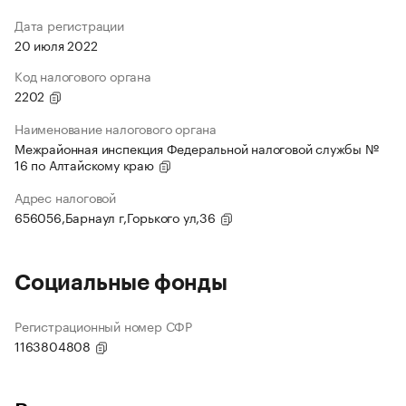
Дата регистрации
20 июля 2022
Код налогового органа
2202
Наименование налогового органа
Межрайонная инспекция Федеральной налоговой службы №
16 по Алтайскому краю
Адрес налоговой
656056,Барнаул г,Горького ул,36
Социальные фонды
Регистрационный номер СФР
1163804808