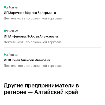
ДЕЙСТВУЕТ
ИП Заричная Марина Валерьевна
Деятельность по розничной торговле...
ДЕЙСТВУЕТ
ИП Анфимова Любовь Алексеевна
Деятельность по розничной торговле...
ДЕЙСТВУЕТ
ИП Юрьев Алексей Иванович
Деятельность по розничной торговле...
Другие предприниматели в
регионе — Алтайский край