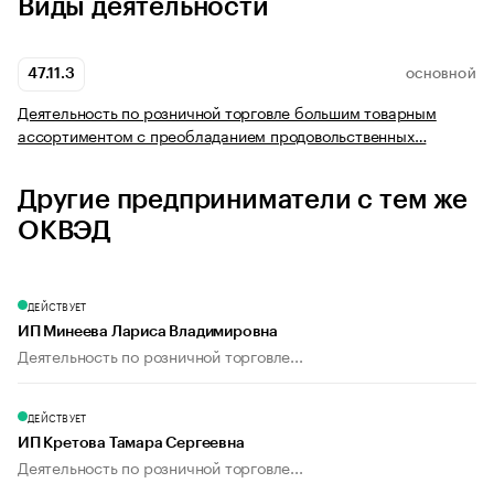
Виды деятельности
47.11.3
ОСНОВНОЙ
Деятельность по розничной торговле большим товарным
ассортиментом с преобладанием продовольственных…
Другие предприниматели с тем же
ОКВЭД
ДЕЙСТВУЕТ
ИП Минеева Лариса Владимировна
Деятельность по розничной торговле...
ДЕЙСТВУЕТ
ИП Кретова Тамара Сергеевна
Деятельность по розничной торговле...