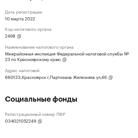
Дата регистрации
10 марта 2022
Код налогового органа
2468
Наименование налогового органа
Межрайонная инспекция Федеральной налоговой службы №
23 по Красноярскому краю
Адрес налоговой
660133,Красноярск г,Партизана Железняка ул,46
Социальные фонды
Регистрационный номер ПФР
034021052249