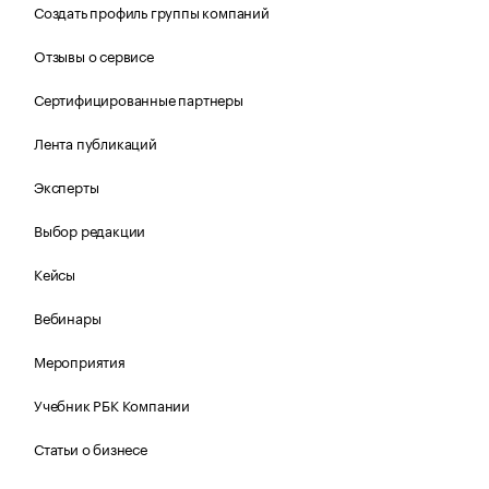
Создать профиль группы компаний
Отзывы о сервисе
Сертифицированные партнеры
Лента публикаций
Эксперты
Выбор редакции
Кейсы
Вебинары
Мероприятия
Учебник РБК Компании
Статьи о бизнесе