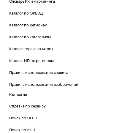
Словарь PR и маркетинга
Каталог по ОКВЭД
Каталог по регионам
Каталог по категориям
Каталог торговых марок
Каталог ИП по регионам
Правила использования сервиса
Правила использования изображений
Контакты
Справка по сервису
Поиск по ОГРН
Поиск по ИНН