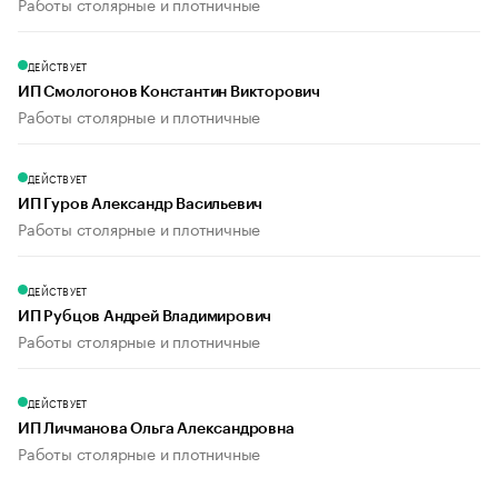
Работы столярные и плотничные
ДЕЙСТВУЕТ
ИП Смологонов Константин Викторович
Работы столярные и плотничные
ДЕЙСТВУЕТ
ИП Гуров Александр Васильевич
Работы столярные и плотничные
ДЕЙСТВУЕТ
ИП Рубцов Андрей Владимирович
Работы столярные и плотничные
ДЕЙСТВУЕТ
ИП Личманова Ольга Александровна
Работы столярные и плотничные