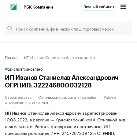
Личный кабинет
РБК Компании
Главная
ИП Иванов Станислав Александрович
ДЕЙСТВУЕТ
ОБНОВЛЕНО
ИП Иванов Станислав Александрович —
ОГРНИП: 322246800032128
Строительство
Организация строительных работ
Работы
столярные и плотничные
ИП Иванов Станислав Александрович зарегистрирован
10.03.2022, в регионе — Красноярский край. Основной вид
деятельности: Работы столярные и плотничные. ИП
присвоены реквизиты ИНН: 245728720942 и ОГРНИП: