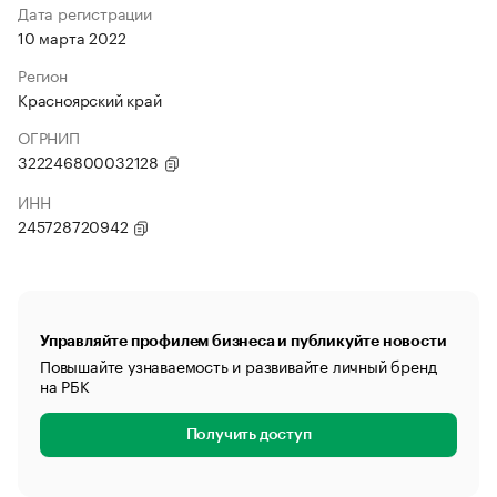
Дата регистрации
10 марта 2022
Регион
Красноярский край
ОГРНИП
322246800032128
ИНН
245728720942
Управляйте профилем бизнеса и публикуйте новости
Повышайте узнаваемость и развивайте личный бренд
на РБК
Получить доступ