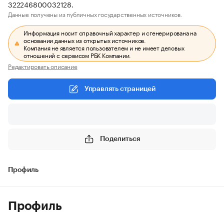
322246800032128.
Данные получены из публичных государственных источников.
Информация носит справочный характер и сгенерирована на
основании данных из открытых источников.
Компания не является пользователем и не имеет деловых
отношений с сервисом РБК Компании.
Редактировать описание
Управлять страницей
Подписаться на изменения
Поделиться
Профиль
Профиль