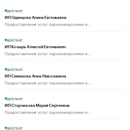
ДЕЙСТВУЕТ
ИП Одинцова Алина Евгеньевна
Предоставление услуг парикмахерскими и...
ДЕЙСТВУЕТ
ИП Козырь Алексей Евгеньевич
Предоставление услуг парикмахерскими и...
ДЕЙСТВУЕТ
ИП Симакова Анна Николаевна
Предоставление услуг парикмахерскими и...
ДЕЙСТВУЕТ
ИП Старчекова Мария Сергеевна
Предоставление услуг парикмахерскими и...
ДЕЙСТВУЕТ