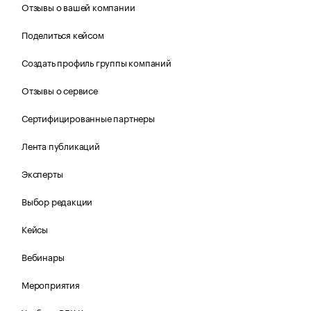
Отзывы о вашей компании
Поделиться кейсом
Создать профиль группы компаний
Отзывы о сервисе
Сертифицированные партнеры
Лента публикаций
Эксперты
Выбор редакции
Кейсы
Вебинары
Мероприятия