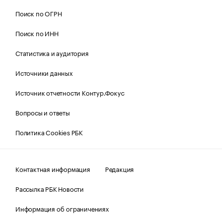
Поиск по ОГРН
Поиск по ИНН
Статистика и аудитория
Источники данных
Источник отчетности Контур.Фокус
Вопросы и ответы
Политика Cookies РБК
Контактная информация
Редакция
Рассылка РБК Новости
Информация об ограничениях