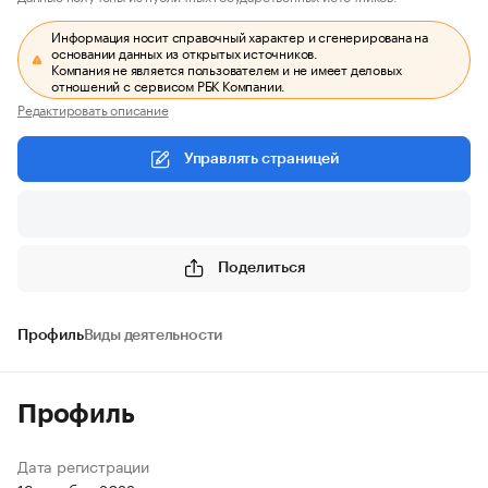
Информация носит справочный характер и сгенерирована на
основании данных из открытых источников.
Компания не является пользователем и не имеет деловых
отношений с сервисом РБК Компании.
Редактировать описание
Управлять страницей
Поделиться
Профиль
Виды деятельности
Профиль
Дата регистрации