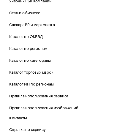
Учебник РБК Компании
Статьи о бизнесе
Словарь PR и маркетинга
Каталог по ОКВЭД
Каталог по регионам
Каталог по категориям
Каталог торговых марок
Каталог ИП по регионам
Правила использования сервиса
Правила использования изображений
Контакты
Справка по сервису