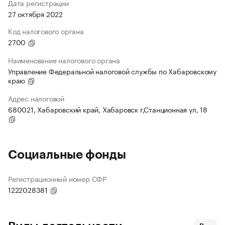
Дата регистрации
27 октября 2022
Код налогового органа
2700
Наименование налогового органа
Управление Федеральной налоговой службы по Хабаровскому
краю
Адрес налоговой
680021, Хабаровский край, Хабаровск г,Станционная ул, 18
Социальные фонды
Регистрационный номер СФР
1222028381