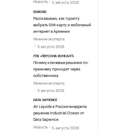
Новость
5 августа 2026
ESIM365
Рассказываю, как туристу
выбрать SIM-карту и мобильный
интернет в Армении
Мнение эксперта
5 августа 2026
ГПК «ПЕРСОНА КОНСАЛТ»
Почему ключевые решения по-
прежнему проходят через
собственника
Мнение эксперта
5 августа 2026
DATA SAPIENCE
Air Liquide в России внедрила
решение Industrial Ocean от
Data Sapience
Новость
5 августа 2026