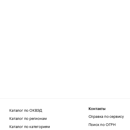
Каталог по ОКВЭД
Контакты
Справка по сервису
Каталог по регионам
Поиск по ОГРН
Каталог по категориям