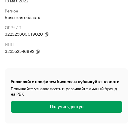
19 мая 2022
Регион
Брянская область
ОГРНИП
322325600019020
ИНН
323552546892
Управляйте профилем бизнеса и публикуйте новости
Повышайте узнаваемость и развивайте личный бренд
на РБК
Получить доступ