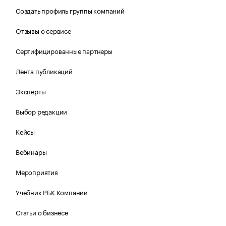
Создать профиль группы компаний
Отзывы о сервисе
Сертифицированные партнеры
Лента публикаций
Эксперты
Выбор редакции
Кейсы
Вебинары
Мероприятия
Учебник РБК Компании
Статьи о бизнесе