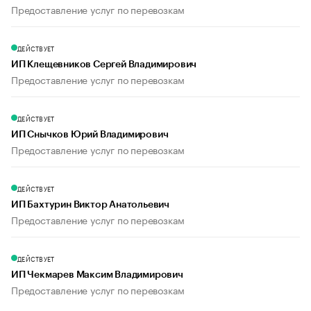
Предоставление услуг по перевозкам
ДЕЙСТВУЕТ
ИП Клещевников Сергей Владимирович
Предоставление услуг по перевозкам
ДЕЙСТВУЕТ
ИП Снычков Юрий Владимирович
Предоставление услуг по перевозкам
ДЕЙСТВУЕТ
ИП Бахтурин Виктор Анатольевич
Предоставление услуг по перевозкам
ДЕЙСТВУЕТ
ИП Чекмарев Максим Владимирович
Предоставление услуг по перевозкам