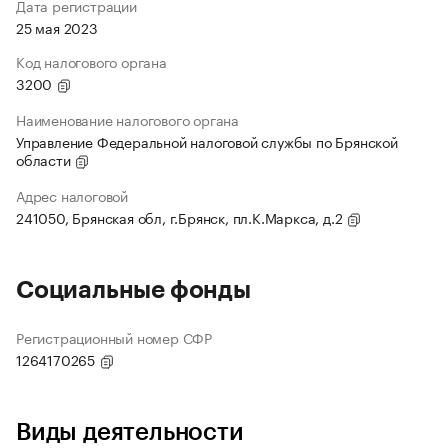
Дата регистрации
25 мая 2023
Код налогового органа
3200
Наименование налогового органа
Управление Федеральной налоговой службы по Брянской
области
Адрес налоговой
241050, Брянская обл, г.Брянск, пл.К.Маркса, д.2
Социальные фонды
Регистрационный номер СФР
1264170265
Виды деятельности