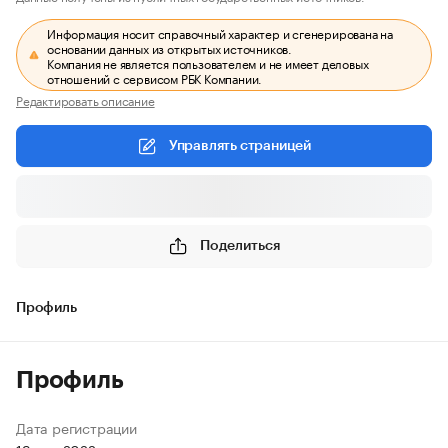
Информация носит справочный характер и сгенерирована на
основании данных из открытых источников.
Компания не является пользователем и не имеет деловых
отношений с сервисом РБК Компании.
Редактировать описание
Управлять страницей
Поделиться
Профиль
Профиль
Дата регистрации