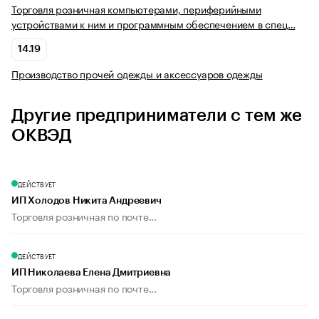
Торговля розничная компьютерами, периферийными
устройствами к ним и программным обеспечением в спец…
14.19
Производство прочей одежды и аксессуаров одежды
Другие предприниматели с тем же
ОКВЭД
ДЕЙСТВУЕТ
ИП Холодов Никита Андреевич
Торговля розничная по почте...
ДЕЙСТВУЕТ
ИП Николаева Елена Дмитриевна
Торговля розничная по почте...