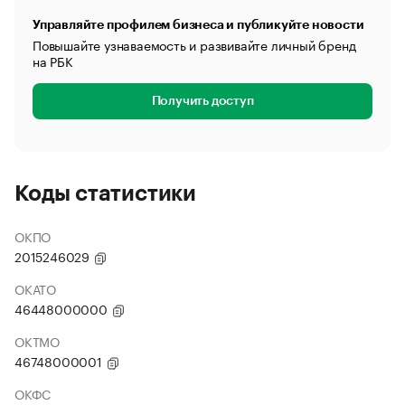
Управляйте профилем бизнеса и публикуйте новости
Повышайте узнаваемость и развивайте личный бренд
на РБК
Получить доступ
Коды статистики
ОКПО
2015246029
ОКАТО
46448000000
ОКТМО
46748000001
ОКФС