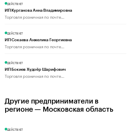
ДЕЙСТВУЕТ
ИП Курганова Анна Владимировна
Торговля розничная по почте...
ДЕЙСТВУЕТ
ИП Сокаева Анжелика Георгиевна
Торговля розничная по почте...
ДЕЙСТВУЕТ
ИП Бокиев Худоёр Шарифович
Торговля розничная по почте...
Другие предприниматели в
регионе — Московская область
ДЕЙСТВУЕТ