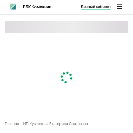
Личный кабинет
РБК Компании
Главная
ИП Кузнецова Екатерина Сергеевна