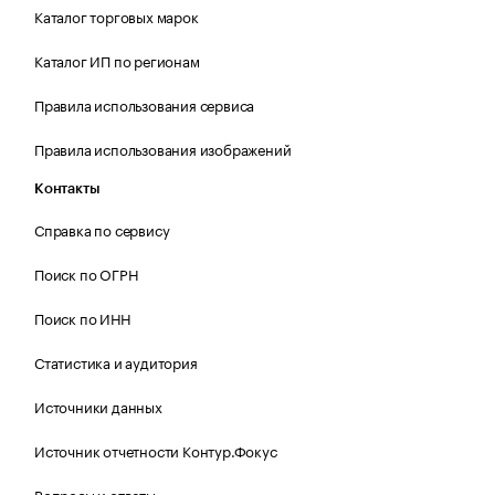
Каталог торговых марок
Каталог ИП по регионам
Правила использования сервиса
Правила использования изображений
Контакты
Справка по сервису
Поиск по ОГРН
Поиск по ИНН
Статистика и аудитория
Источники данных
Источник отчетности Контур.Фокус
Вопросы и ответы