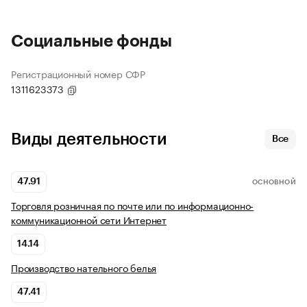
Социальные фонды
Регистрационный номер СФР
1311623373
Виды деятельности
Все
47.91
ОСНОВНОЙ
Торговля розничная по почте или по информационно-
коммуникационной сети Интернет
14.14
Производство нательного белья
47.41