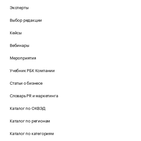
Эксперты
Выбор редакции
Кейсы
Вебинары
Мероприятия
Учебник РБК Компании
Статьи о бизнесе
Словарь PR и маркетинга
Каталог по ОКВЭД
Каталог по регионам
Каталог по категориям