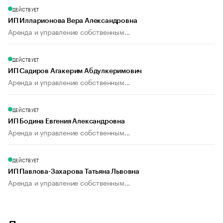
ДЕЙСТВУЕТ
ИП Илларионова Вера Александровна
Аренда и управление собственным...
ДЕЙСТВУЕТ
ИП Садиров Агакерим Абдулкеримович
Аренда и управление собственным...
ДЕЙСТВУЕТ
ИП Бодина Евгения Александровна
Аренда и управление собственным...
ДЕЙСТВУЕТ
ИП Павлова-Захарова Татьяна Львовна
Аренда и управление собственным...