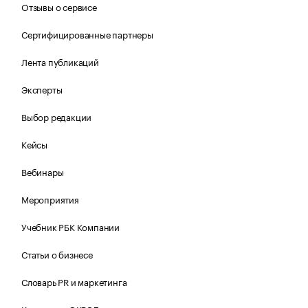
Отзывы о сервисе
Сертифицированные партнеры
Лента публикаций
Эксперты
Выбор редакции
Кейсы
Вебинары
Мероприятия
Учебник РБК Компании
Статьи о бизнесе
Словарь PR и маркетинга