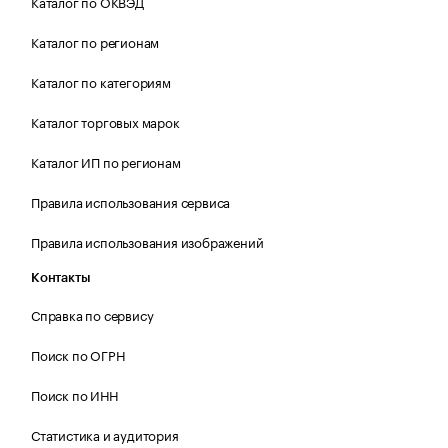
Каталог по ОКВЭД
Каталог по регионам
Каталог по категориям
Каталог торговых марок
Каталог ИП по регионам
Правила использования сервиса
Правила использования изображений
Контакты
Справка по сервису
Поиск по ОГРН
Поиск по ИНН
Статистика и аудитория