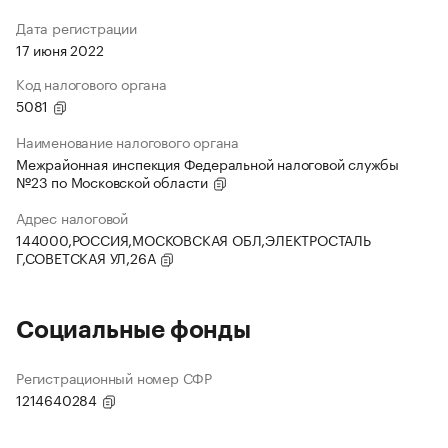
Дата регистрации
17 июня 2022
Код налогового органа
5081
Наименование налогового органа
Межрайонная инспекция Федеральной налоговой службы
№23 по Московской области
Адрес налоговой
144000,РОССИЯ,МОСКОВСКАЯ ОБЛ,ЭЛЕКТРОСТАЛЬ
Г,СОВЕТСКАЯ УЛ,26А
Социальные фонды
Регистрационный номер СФР
1214640284