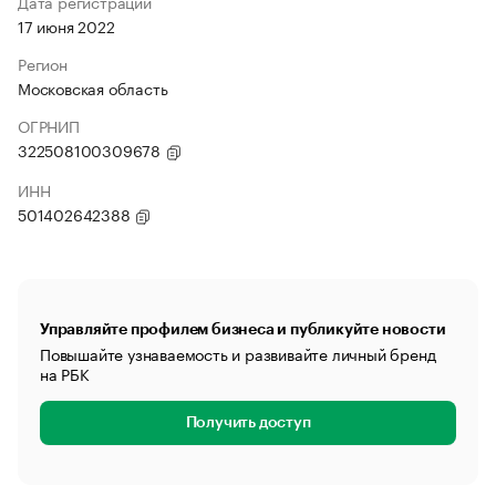
Дата регистрации
17 июня 2022
Регион
Московская область
ОГРНИП
322508100309678
ИНН
501402642388
Управляйте профилем бизнеса и публикуйте новости
Повышайте узнаваемость и развивайте личный бренд
на РБК
Получить доступ