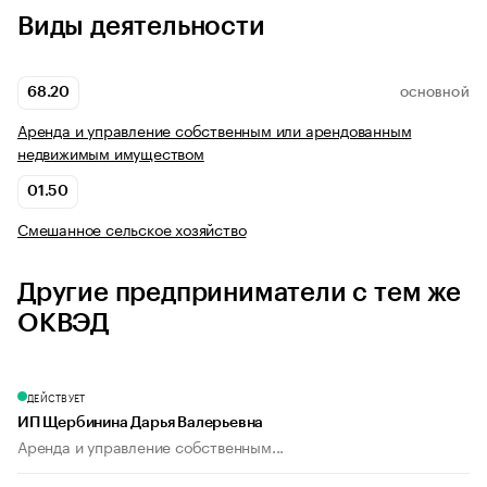
Виды деятельности
68.20
ОСНОВНОЙ
Аренда и управление собственным или арендованным
недвижимым имуществом
01.50
Смешанное сельское хозяйство
Другие предприниматели с тем же
ОКВЭД
ДЕЙСТВУЕТ
ИП Щербинина Дарья Валерьевна
Аренда и управление собственным...