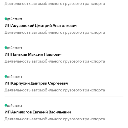
Деятельность автомобильного грузового транспорта
ДЕЙСТВУЕТ
ИП Акузовский Дмитрий Анатольевич
Деятельность автомобильного грузового транспорта
ДЕЙСТВУЕТ
ИП Панькив Максим Павлович
Деятельность автомобильного грузового транспорта
ДЕЙСТВУЕТ
ИП Карпухин Дмитрий Сергеевич
Деятельность автомобильного грузового транспорта
ДЕЙСТВУЕТ
ИП Анпилогов Евгений Васильевич
Деятельность автомобильного грузового транспорта