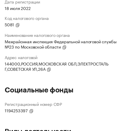
Дата регистрации
18 июля 2022
Код налогового органа
5081
Наименование налогового органа
Межрайонная инспекция Федеральной налоговой службы
№23 по Московской области
Адрес налоговой
144000,РОССИЯ,МОСКОВСКАЯ ОБЛ,ЭЛЕКТРОСТАЛЬ
Г,СОВЕТСКАЯ УЛ,26А
Социальные фонды
Регистрационный номер СФР
1194253397