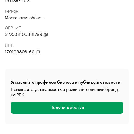
18 июля 2022
Регион
Московская область
ОГРНИП
322508100361299
ИНН
170109808160
Управляйте профилем бизнеса и публикуйте новости
Повышайте узнаваемость и развивайте личный бренд
на РБК
Получить доступ