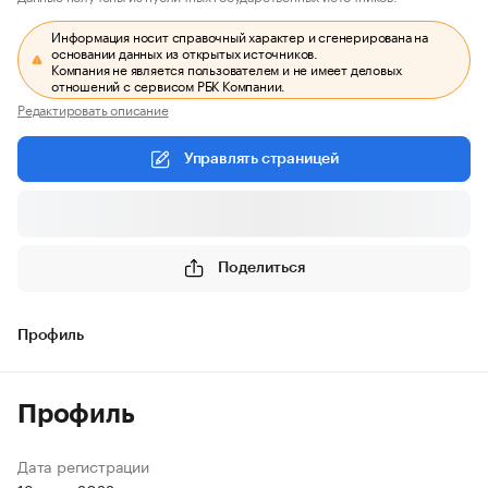
Информация носит справочный характер и сгенерирована на
основании данных из открытых источников.
Компания не является пользователем и не имеет деловых
отношений с сервисом РБК Компании.
Редактировать описание
Управлять страницей
Поделиться
Профиль
Профиль
Дата регистрации