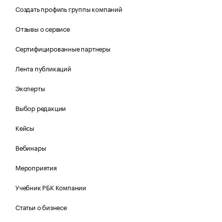
Создать профиль группы компаний
Отзывы о сервисе
Сертифицированные партнеры
Лента публикаций
Эксперты
Выбор редакции
Кейсы
Вебинары
Мероприятия
Учебник РБК Компании
Статьи о бизнесе