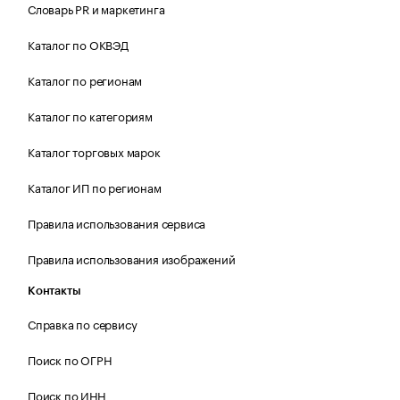
Словарь PR и маркетинга
Каталог по ОКВЭД
Каталог по регионам
Каталог по категориям
Каталог торговых марок
Каталог ИП по регионам
Правила использования сервиса
Правила использования изображений
Контакты
Справка по сервису
Поиск по ОГРН
Поиск по ИНН