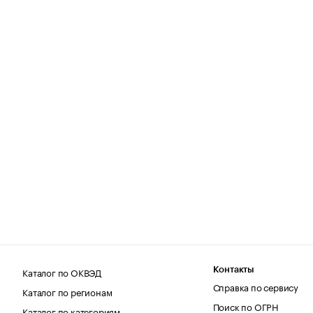
Каталог по ОКВЭД
Контакты
Справка по сервису
Каталог по регионам
Поиск по ОГРН
Каталог по категориям