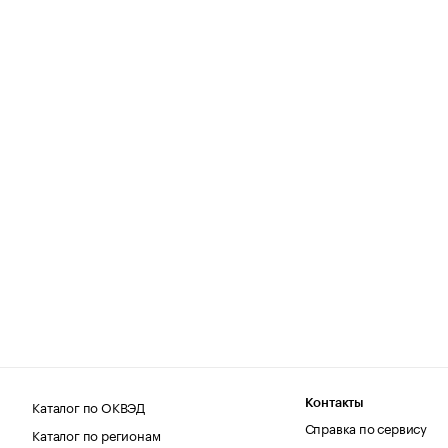
Каталог по ОКВЭД
Контакты
Справка по сервису
Каталог по регионам