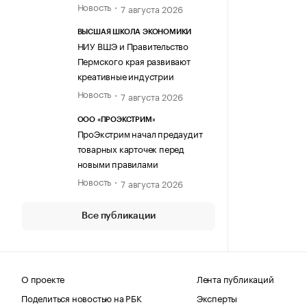
Новость
7 августа 2026
ВЫСШАЯ ШКОЛА ЭКОНОМИКИ
НИУ ВШЭ и Правительство
Пермского края развивают
креативные индустрии
Новость
7 августа 2026
ООО «ПРОЭКСТРИМ»
ПроЭкстрим начал предаудит
товарных карточек перед
новыми правилами
Новость
7 августа 2026
Все публикации
О проекте
Лента публикаций
Поделиться новостью на РБК
Эксперты