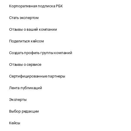
Корпоративная подписка РБК
Стать экспертом
Отзывы о вашей компании
Поделиться кейсом
Создать профиль группы компаний
Отзывы о сервисе
Сертифицированные партнеры
Лента публикаций
Эксперты
Выбор редакции
Кейсы