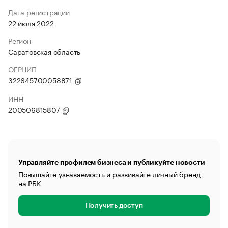
Дата регистрации
22 июля 2022
Регион
Саратовская область
ОГРНИП
322645700058871
ИНН
200506815807
Управляйте профилем бизнеса и публикуйте новости
Повышайте узнаваемость и развивайте личный бренд
на РБК
Получить доступ