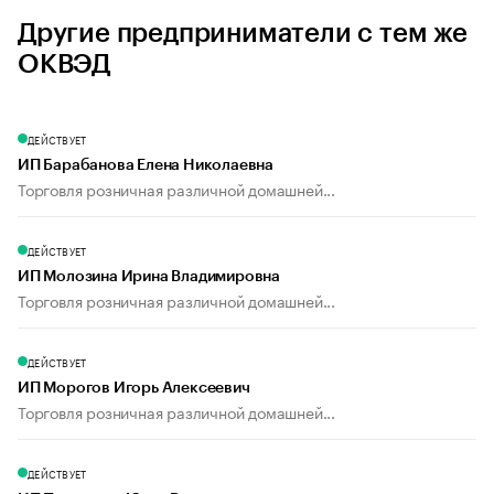
Другие предприниматели с тем же
ОКВЭД
ДЕЙСТВУЕТ
ИП Барабанова Елена Николаевна
Торговля розничная различной домашней...
ДЕЙСТВУЕТ
ИП Молозина Ирина Владимировна
Торговля розничная различной домашней...
ДЕЙСТВУЕТ
ИП Морогов Игорь Алексеевич
Торговля розничная различной домашней...
ДЕЙСТВУЕТ