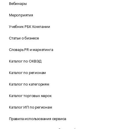
Вебинары
Мероприятия
Учебник РБК Компании
Статьи о бизнесе
Словарь PR и маркетинга
Каталог по ОКВЭД
Каталог по регионам
Каталог по категориям
Каталог торговых марок
Каталог ИП по регионам
Правила использования сервиса