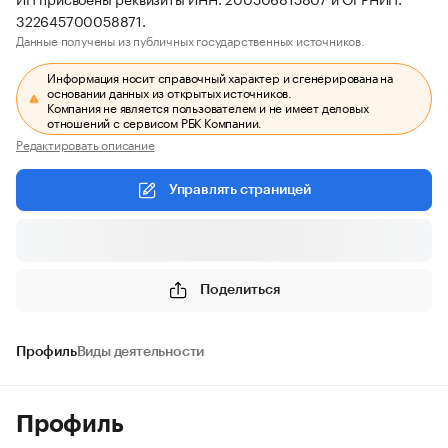
322645700058871.
Данные получены из публичных государственных источников.
Информация носит справочный характер и сгенерирована на
основании данных из открытых источников.
Компания не является пользователем и не имеет деловых
отношений с сервисом РБК Компании.
Редактировать описание
Управлять страницей
Поделиться
Профиль
Виды деятельности
Профиль