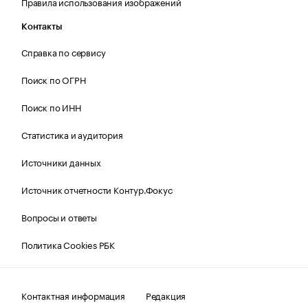
Правила использования изображений
Контакты
Справка по сервису
Поиск по ОГРН
Поиск по ИНН
Статистика и аудитория
Источники данных
Источник отчетности Контур.Фокус
Вопросы и ответы
Политика Cookies РБК
Контактная информация
Редакция