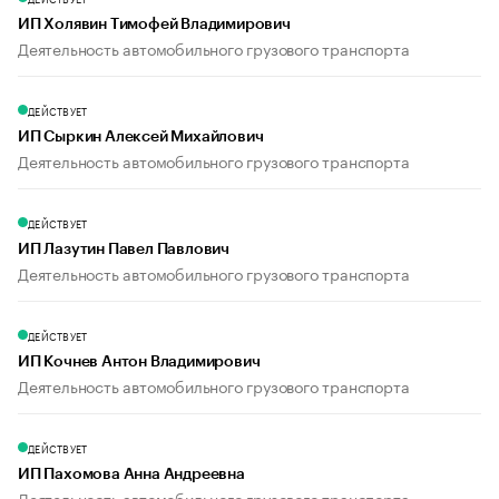
ИП Холявин Тимофей Владимирович
Деятельность автомобильного грузового транспорта
ДЕЙСТВУЕТ
ИП Сыркин Алексей Михайлович
Деятельность автомобильного грузового транспорта
ДЕЙСТВУЕТ
ИП Лазутин Павел Павлович
Деятельность автомобильного грузового транспорта
ДЕЙСТВУЕТ
ИП Кочнев Антон Владимирович
Деятельность автомобильного грузового транспорта
ДЕЙСТВУЕТ
ИП Пахомова Анна Андреевна
Деятельность автомобильного грузового транспорта