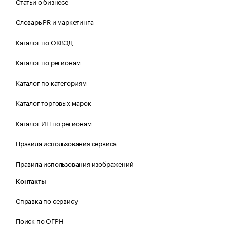
Статьи о бизнесе
Словарь PR и маркетинга
Каталог по ОКВЭД
Каталог по регионам
Каталог по категориям
Каталог торговых марок
Каталог ИП по регионам
Правила использования сервиса
Правила использования изображений
Контакты
Справка по сервису
Поиск по ОГРН