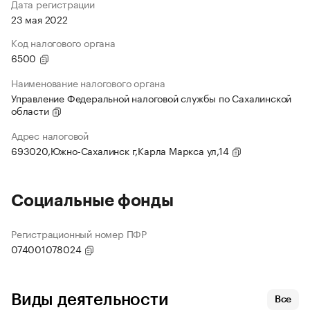
Дата регистрации
23 мая 2022
Код налогового органа
6500
Наименование налогового органа
Управление Федеральной налоговой службы по Сахалинской
области
Адрес налоговой
693020,Южно-Сахалинск г,Карла Маркса ул,14
Социальные фонды
Регистрационный номер ПФР
074001078024
Виды деятельности
Все