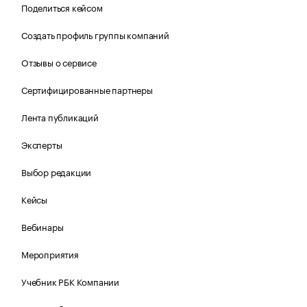
Поделиться кейсом
Создать профиль группы компаний
Отзывы о сервисе
Сертифицированные партнеры
Лента публикаций
Эксперты
Выбор редакции
Кейсы
Вебинары
Мероприятия
Учебник РБК Компании