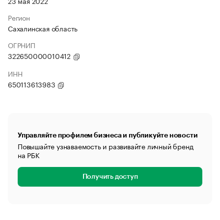
23 мая 2022
Регион
Сахалинская область
ОГРНИП
322650000010412
ИНН
650113613983
Управляйте профилем бизнеса и публикуйте новости
Повышайте узнаваемость и развивайте личный бренд
на РБК
Получить доступ