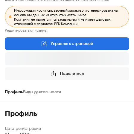
Информация носит справочный характер и сгенерирована на
основании данных из открытых источников.
Компания не является пользователем и не имеет деловых
отношений с сервисом РБК Компании.
Редактировать описание
Управлять страницей
Поделиться
Профиль
Виды деятельности
Профиль
Дата регистрации