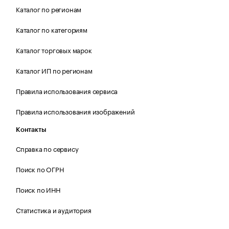
Каталог по регионам
Каталог по категориям
Каталог торговых марок
Каталог ИП по регионам
Правила использования сервиса
Правила использования изображений
Контакты
Справка по сервису
Поиск по ОГРН
Поиск по ИНН
Статистика и аудитория