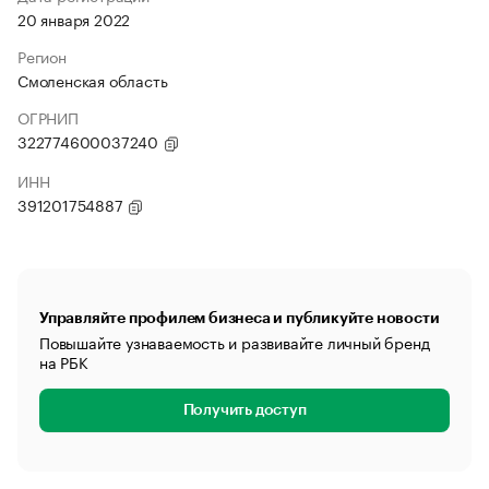
20 января 2022
Регион
Смоленская область
ОГРНИП
322774600037240
ИНН
391201754887
Управляйте профилем бизнеса и публикуйте новости
Повышайте узнаваемость и развивайте личный бренд
на РБК
Получить доступ