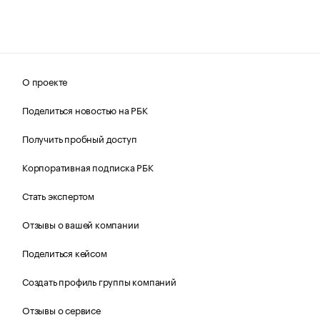
О проекте
Поделиться новостью на РБК
Получить пробный доступ
Корпоративная подписка РБК
Стать экспертом
Отзывы о вашей компании
Поделиться кейсом
Создать профиль группы компаний
Отзывы о сервисе