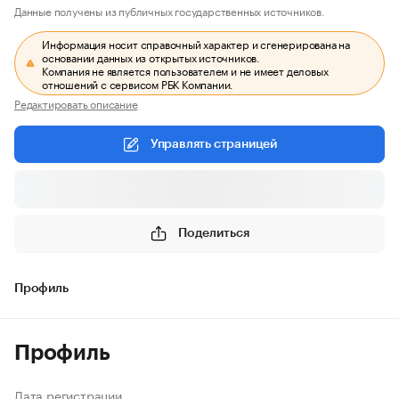
Данные получены из публичных государственных источников.
Информация носит справочный характер и сгенерирована на
основании данных из открытых источников.
Компания не является пользователем и не имеет деловых
отношений с сервисом РБК Компании.
Редактировать описание
Управлять страницей
Поделиться
Профиль
Профиль
Дата регистрации