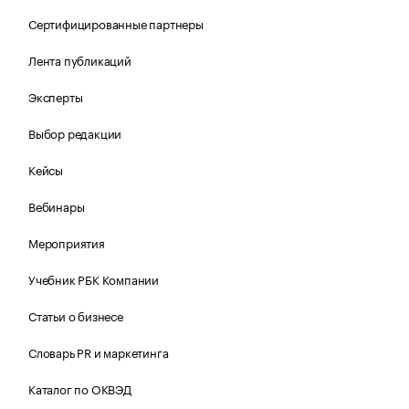
Сертифицированные партнеры
Лента публикаций
Эксперты
Выбор редакции
Кейсы
Вебинары
Мероприятия
Учебник РБК Компании
Статьи о бизнесе
Словарь PR и маркетинга
Каталог по ОКВЭД