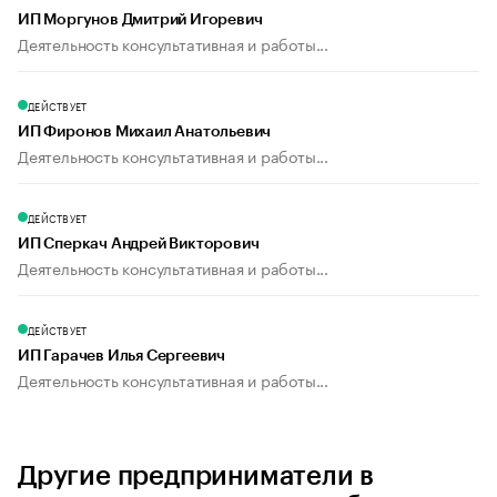
ИП Моргунов Дмитрий Игоревич
Деятельность консультативная и работы...
ДЕЙСТВУЕТ
ИП Фиронов Михаил Анатольевич
Деятельность консультативная и работы...
ДЕЙСТВУЕТ
ИП Сперкач Андрей Викторович
Деятельность консультативная и работы...
ДЕЙСТВУЕТ
ИП Гарачев Илья Сергеевич
Деятельность консультативная и работы...
Другие предприниматели в