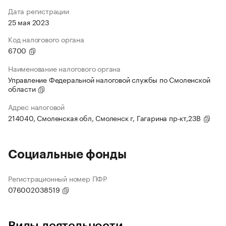
Дата регистрации
25 мая 2023
Код налогового органа
6700
Наименование налогового органа
Управление Федеральной налоговой службы по Смоленской
области
Адрес налоговой
214040, Смоленская обл, Смоленск г, Гагарина пр-кт,23В
Социальные фонды
Регистрационный номер ПФР
076002038519