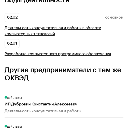
Виды деятельности
62.02
ОСНОВНОЙ
Деятельность консультативная и работы в области
компьютерных технологий
62.01
Разработка компьютерного программного обеспечения
Другие предприниматели с тем же
ОКВЭД
ДЕЙСТВУЕТ
ИП Дубровин Константин Алексеевич
Деятельность консультативная и работы...
ДЕЙСТВУЕТ