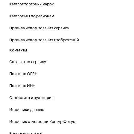
Каталог торговых марок
Каталог ИП по регионам
Правила использования сервиса
Правила использования изображений
Контакты
Справка по сервису
Поиск по ОГРН
Поиск по ИНН
Статистика и аудитория
Источники данных
Источник отчетности Контур.Фокус
Вопросы и ответы