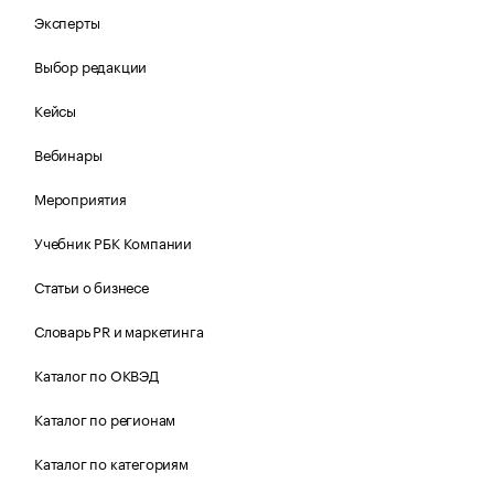
Эксперты
Выбор редакции
Кейсы
Вебинары
Мероприятия
Учебник РБК Компании
Статьи о бизнесе
Словарь PR и маркетинга
Каталог по ОКВЭД
Каталог по регионам
Каталог по категориям