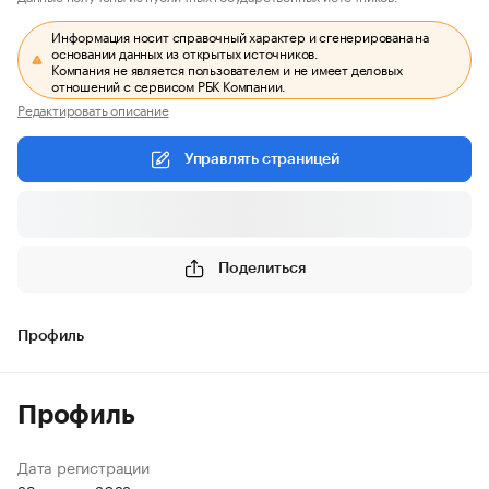
Информация носит справочный характер и сгенерирована на
основании данных из открытых источников.
Компания не является пользователем и не имеет деловых
отношений с сервисом РБК Компании.
Редактировать описание
Управлять страницей
Поделиться
Профиль
Профиль
Дата регистрации