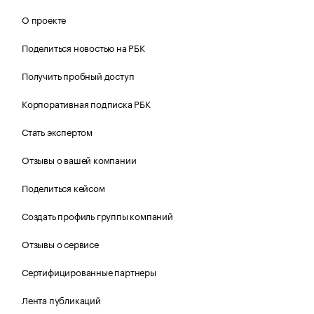
О проекте
Поделиться новостью на РБК
Получить пробный доступ
Корпоративная подписка РБК
Стать экспертом
Отзывы о вашей компании
Поделиться кейсом
Создать профиль группы компаний
Отзывы о сервисе
Сертифицированные партнеры
Лента публикаций