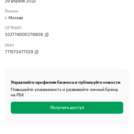
29 апреля 2022
Регион
г. Москва
ОГРНИП
322774600278608
ИНН
771573477529
Управляйте профилем бизнеса и публикуйте новости
Повышайте узнаваемость и развивайте личный бренд
на РБК
Получить доступ