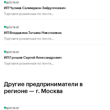
ДЕЙСТВУЕТ
ИП Чулиев Салимджон Зиёдуллоевич
Торговля розничная по почте...
ДЕЙСТВУЕТ
ИП Владыкина Татьяна Николаевна
Торговля розничная по почте...
ДЕЙСТВУЕТ
ИП Грошев Сергей Александрович
Торговля розничная по почте...
Другие предприниматели в
регионе — г. Москва
ДЕЙСТВУЕТ