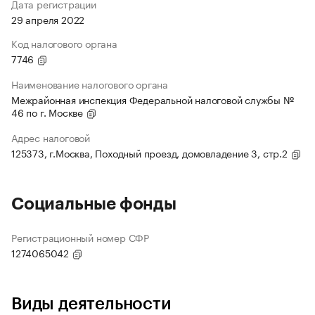
Дата регистрации
29 апреля 2022
Код налогового органа
7746
Наименование налогового органа
Межрайонная инспекция Федеральной налоговой службы №
46 по г. Москве
Адрес налоговой
125373, г.Москва, Походный проезд, домовладение 3, стр.2
Социальные фонды
Регистрационный номер СФР
1274065042
Виды деятельности