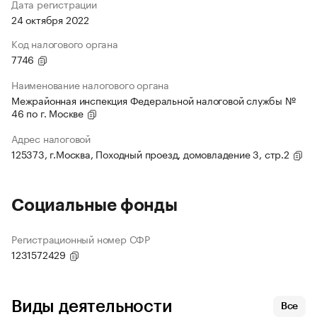
Дата регистрации
24 октября 2022
Код налогового органа
7746
Наименование налогового органа
Межрайонная инспекция Федеральной налоговой службы №
46 по г. Москве
Адрес налоговой
125373, г.Москва, Походный проезд, домовладение 3, стр.2
Социальные фонды
Регистрационный номер СФР
1231572429
Виды деятельности
Все