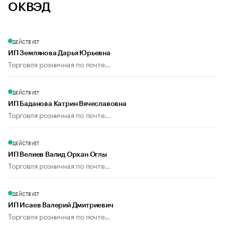
ОКВЭД
ДЕЙСТВУЕТ
ИП Землянова Дарья Юрьевна
Торговля розничная по почте...
ДЕЙСТВУЕТ
ИП Баданова Катрин Вячеславовна
Торговля розничная по почте...
ДЕЙСТВУЕТ
ИП Велиев Валид Орхан Оглы
Торговля розничная по почте...
ДЕЙСТВУЕТ
ИП Исаев Валерий Дмитриевич
Торговля розничная по почте...