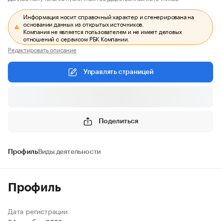
Информация носит справочный характер и сгенерирована на
основании данных из открытых источников.
Компания не является пользователем и не имеет деловых
отношений с сервисом РБК Компании.
Редактировать описание
Управлять страницей
Поделиться
Профиль
Виды деятельности
Профиль
Дата регистрации