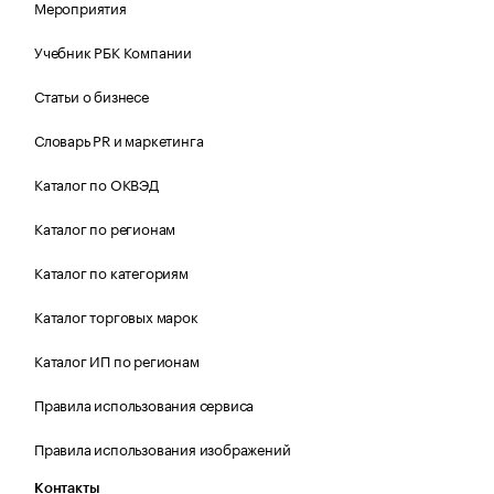
Мероприятия
Учебник РБК Компании
Статьи о бизнесе
Словарь PR и маркетинга
Каталог по ОКВЭД
Каталог по регионам
Каталог по категориям
Каталог торговых марок
Каталог ИП по регионам
Правила использования сервиса
Правила использования изображений
Контакты