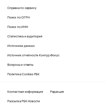
Справка по сервису
Поиск по ОГРН
Поиск по ИНН
Статистика и аудитория
Источники данных
Источник отчетности Контур.Фокус
Вопросы и ответы
Политика Cookies РБК
Контактная информация
Редакция
Рассылка РБК Новости