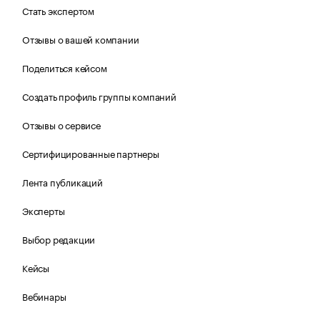
Стать экспертом
Отзывы о вашей компании
Поделиться кейсом
Создать профиль группы компаний
Отзывы о сервисе
Сертифицированные партнеры
Лента публикаций
Эксперты
Выбор редакции
Кейсы
Вебинары