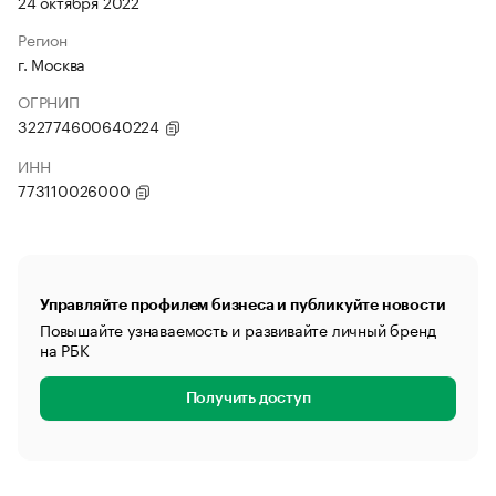
24 октября 2022
Регион
г. Москва
ОГРНИП
322774600640224
ИНН
773110026000
Управляйте профилем бизнеса и публикуйте новости
Повышайте узнаваемость и развивайте личный бренд
на РБК
Получить доступ