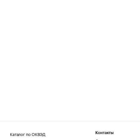
Каталог по ОКВЭД
Контакты