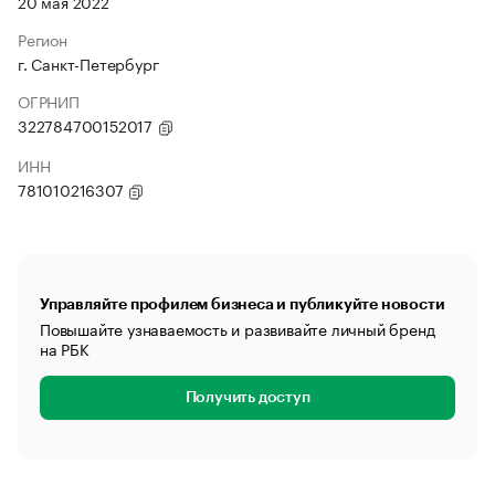
20 мая 2022
Регион
г. Санкт-Петербург
ОГРНИП
322784700152017
ИНН
781010216307
Управляйте профилем бизнеса и публикуйте новости
Повышайте узнаваемость и развивайте личный бренд
на РБК
Получить доступ