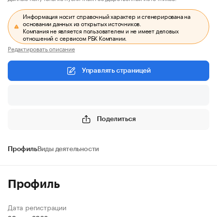
Информация носит справочный характер и сгенерирована на
основании данных из открытых источников.
Компания не является пользователем и не имеет деловых
отношений с сервисом РБК Компании.
Редактировать описание
Управлять страницей
Поделиться
Профиль
Виды деятельности
Профиль
Дата регистрации