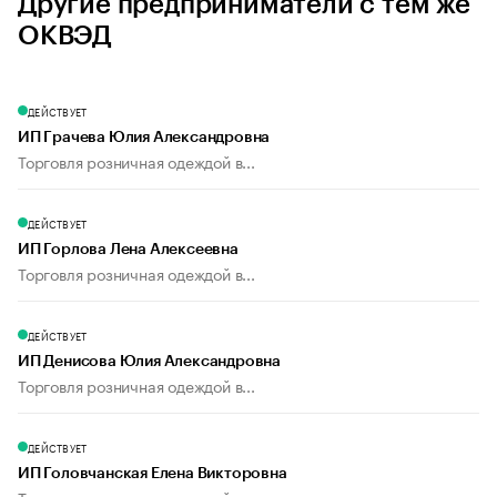
Другие предприниматели с тем же
ОКВЭД
ДЕЙСТВУЕТ
ИП Грачева Юлия Александровна
Торговля розничная одеждой в...
ДЕЙСТВУЕТ
ИП Горлова Лена Алексеевна
Торговля розничная одеждой в...
ДЕЙСТВУЕТ
ИП Денисова Юлия Александровна
Торговля розничная одеждой в...
ДЕЙСТВУЕТ
ИП Головчанская Елена Викторовна