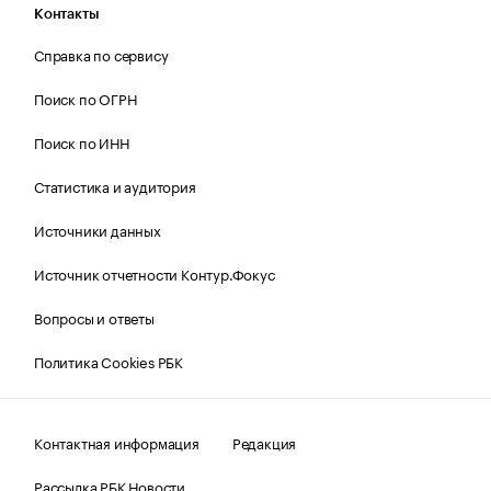
Контакты
Справка по сервису
Поиск по ОГРН
Поиск по ИНН
Статистика и аудитория
Источники данных
Источник отчетности Контур.Фокус
Вопросы и ответы
Политика Cookies РБК
Контактная информация
Редакция
Рассылка РБК Новости