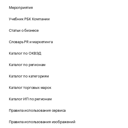
Мероприятия
Учебник РБК Компании
Статьи о бизнесе
Словарь PR и маркетинга
Каталог по ОКВЭД
Каталог по регионам
Каталог по категориям
Каталог торговых марок
Каталог ИП по регионам
Правила использования сервиса
Правила использования изображений