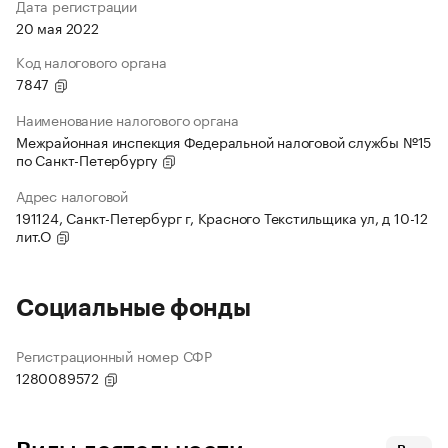
Дата регистрации
20 мая 2022
Код налогового органа
7847
Наименование налогового органа
Межрайонная инспекция Федеральной налоговой службы №15
по Санкт-Петербургу
Адрес налоговой
191124, Санкт-Петербург г, Красного Текстильщика ул, д 10-12
лит.О
Социальные фонды
Регистрационный номер СФР
1280089572