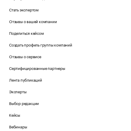
Стать экспертом
Отзывы о вашей компании
Поделиться кейсом
Создать профиль группы компаний
Отзывы о сервисе
Сертифицированные партнеры
Лента публикаций
Эксперты
Выбор редакции
Кейсы
Вебинары