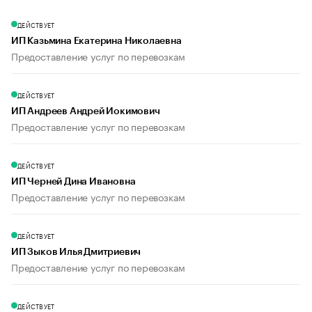
ДЕЙСТВУЕТ
ИП Казьмина Екатерина Николаевна
Предоставление услуг по перевозкам
ДЕЙСТВУЕТ
ИП Андреев Андрей Иокимович
Предоставление услуг по перевозкам
ДЕЙСТВУЕТ
ИП Черней Дина Ивановна
Предоставление услуг по перевозкам
ДЕЙСТВУЕТ
ИП Зыков Илья Дмитриевич
Предоставление услуг по перевозкам
ДЕЙСТВУЕТ