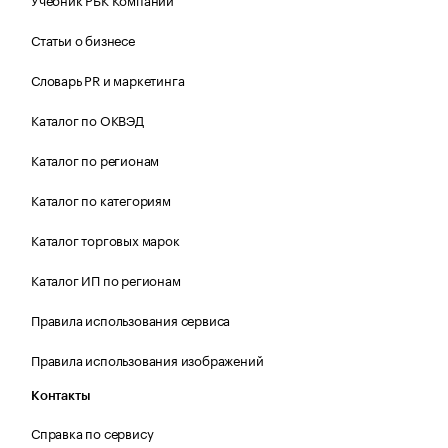
Статьи о бизнесе
Словарь PR и маркетинга
Каталог по ОКВЭД
Каталог по регионам
Каталог по категориям
Каталог торговых марок
Каталог ИП по регионам
Правила использования сервиса
Правила использования изображений
Контакты
Справка по сервису