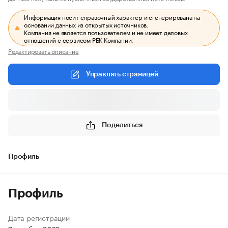
Информация носит справочный характер и сгенерирована на
основании данных из открытых источников.
Компания не является пользователем и не имеет деловых
отношений с сервисом РБК Компании.
Редактировать описание
Управлять страницей
Поделиться
Профиль
Профиль
Дата регистрации