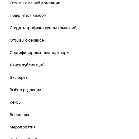
Отзывы о вашей компании
Поделиться кейсом
Создать профиль группы компаний
Отзывы о сервисе
Сертифицированные партнеры
Лента публикаций
Эксперты
Выбор редакции
Кейсы
Вебинары
Мероприятия
Учебник РБК Компании