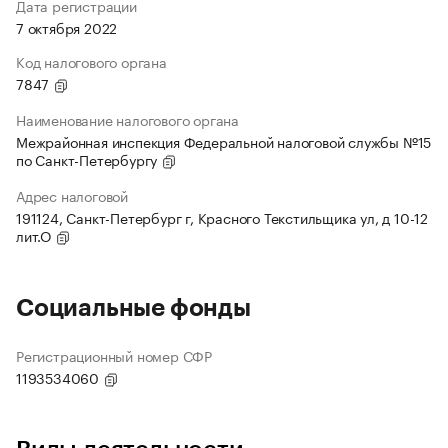
Дата регистрации
7 октября 2022
Код налогового органа
7847
Наименование налогового органа
Межрайонная инспекция Федеральной налоговой службы №15
по Санкт-Петербургу
Адрес налоговой
191124, Санкт-Петербург г, Красного Текстильщика ул, д 10-12
лит.О
Социальные фонды
Регистрационный номер СФР
1193534060