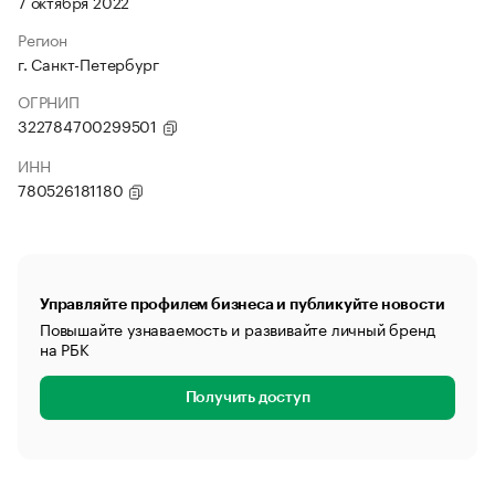
7 октября 2022
Регион
г. Санкт-Петербург
ОГРНИП
322784700299501
ИНН
780526181180
Управляйте профилем бизнеса и публикуйте новости
Повышайте узнаваемость и развивайте личный бренд
на РБК
Получить доступ