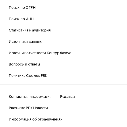
Поиск по ОГРН
Поиск по ИНН
Статистика и аудитория
Источники данных
Источник отчетности Контур.Фокус
Вопросы и ответы
Политика Cookies РБК
Контактная информация
Редакция
Рассылка РБК Новости
Информация об ограничениях