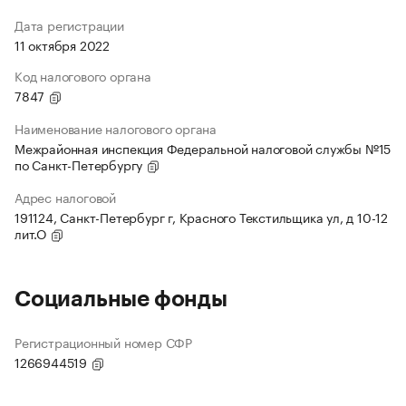
Дата регистрации
11 октября 2022
Код налогового органа
7847
Наименование налогового органа
Межрайонная инспекция Федеральной налоговой службы №15
по Санкт-Петербургу
Адрес налоговой
191124, Санкт-Петербург г, Красного Текстильщика ул, д 10-12
лит.О
Социальные фонды
Регистрационный номер СФР
1266944519