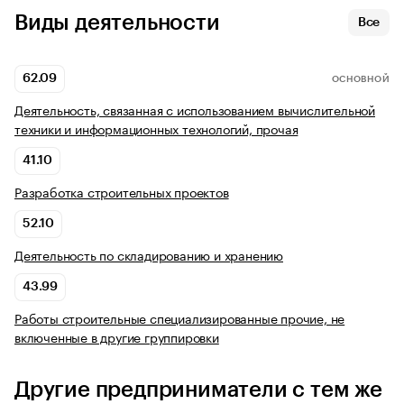
Виды деятельности
Все
62.09
ОСНОВНОЙ
Деятельность, связанная с использованием вычислительной
техники и информационных технологий, прочая
41.10
Разработка строительных проектов
52.10
Деятельность по складированию и хранению
43.99
Работы строительные специализированные прочие, не
включенные в другие группировки
Другие предприниматели с тем же