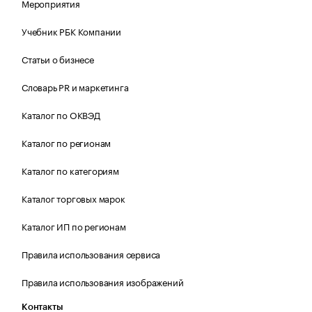
Мероприятия
Учебник РБК Компании
Статьи о бизнесе
Словарь PR и маркетинга
Каталог по ОКВЭД
Каталог по регионам
Каталог по категориям
Каталог торговых марок
Каталог ИП по регионам
Правила использования сервиса
Правила использования изображений
Контакты