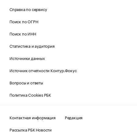
Справка по сервису
Поиск по ОГРН
Поиск по ИНН
Статистика и аудитория
Источники данных
Источник отчетности Контур.Фокус
Вопросы и ответы
Политика Cookies РБК
Контактная информация
Редакция
Рассылка РБК Новости