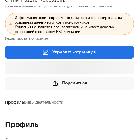
Данные получены из публичных государственных источников.
Информация носит справочный характер и сгенерирована на
основании данных из открытых источников.
Компания не является пользователем и не имеет деловых
отношений с сервисом РБК Компании.
Редактировать описание
Управлять страницей
Поделиться
Профиль
Виды деятельности
Профиль