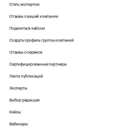
Стать экспертом
Отзывы о вашей компании
Поделиться кейсом
Создать профиль группы компаний
Отзывы о сервисе
Сертифицированные партнеры
Лента публикаций
Эксперты
Выбор редакции
Кейсы
Вебинары