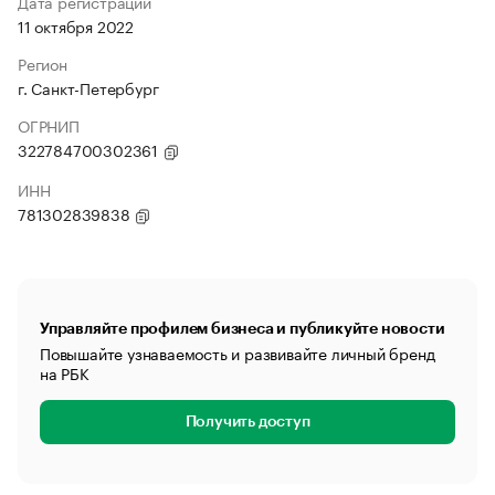
Дата регистрации
11 октября 2022
Регион
г. Санкт-Петербург
ОГРНИП
322784700302361
ИНН
781302839838
Управляйте профилем бизнеса и публикуйте новости
Повышайте узнаваемость и развивайте личный бренд
на РБК
Получить доступ