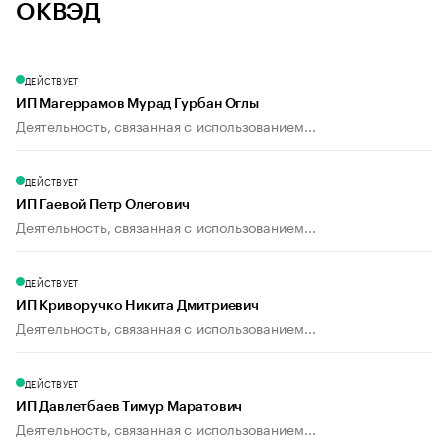
ОКВЭД
ДЕЙСТВУЕТ
ИП Магеррамов Мурад Гурбан Оглы
Деятельность, связанная с использованием...
ДЕЙСТВУЕТ
ИП Гаевой Петр Олегович
Деятельность, связанная с использованием...
ДЕЙСТВУЕТ
ИП Криворучко Никита Дмитриевич
Деятельность, связанная с использованием...
ДЕЙСТВУЕТ
ИП Давлетбаев Тимур Маратович
Деятельность, связанная с использованием...