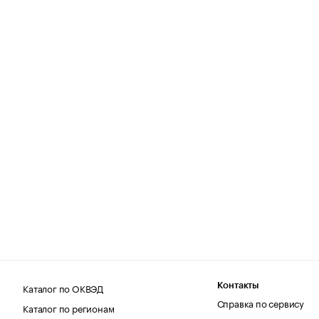
Каталог по ОКВЭД
Контакты
Справка по сервису
Каталог по регионам