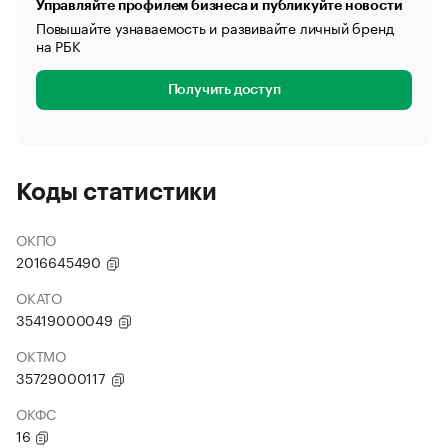
Управляйте профилем бизнеса и публикуйте новости
Повышайте узнаваемость и развивайте личный бренд
на РБК
Получить доступ
Коды статистики
ОКПО
2016645490
ОКАТО
35419000049
ОКТМО
35729000117
ОКФС
16