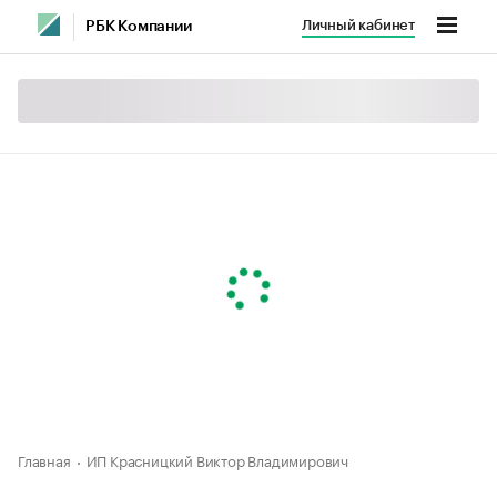
Личный кабинет
РБК Компании
Главная
ИП Красницкий Виктор Владимирович