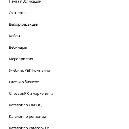
Лента публикаций
Эксперты
Выбор редакции
Кейсы
Вебинары
Мероприятия
Учебник РБК Компании
Статьи о бизнесе
Словарь PR и маркетинга
Каталог по ОКВЭД
Каталог по регионам
Каталог по категориям