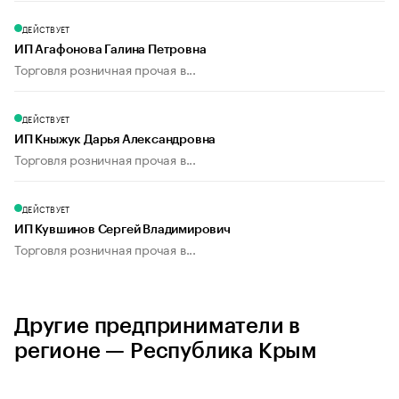
ДЕЙСТВУЕТ
ИП Агафонова Галина Петровна
Торговля розничная прочая в...
ДЕЙСТВУЕТ
ИП Кныжук Дарья Александровна
Торговля розничная прочая в...
ДЕЙСТВУЕТ
ИП Кувшинов Сергей Владимирович
Торговля розничная прочая в...
Другие предприниматели в
регионе — Республика Крым