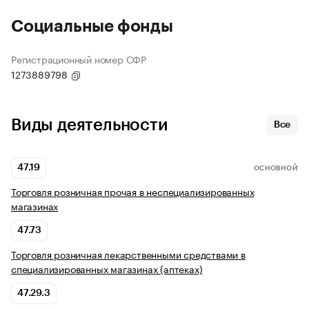
Социальные фонды
Регистрационный номер СФР
1273889798
Виды деятельности
Все
47.19
ОСНОВНОЙ
Торговля розничная прочая в неспециализированных
магазинах
47.73
Торговля розничная лекарственными средствами в
специализированных магазинах (аптеках)
47.29.3