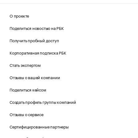
О проекте
Поделиться новостью на РБК
Получить пробный доступ
Корпоративная подписка РБК
Стать экспертом
Отзывы о вашей компании
Поделиться кейсом
Создать профиль группы компаний
Отзывы о сервисе
Сертифицированные партнеры