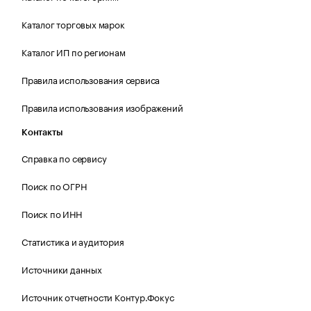
Каталог торговых марок
Каталог ИП по регионам
Правила использования сервиса
Правила использования изображений
Контакты
Справка по сервису
Поиск по ОГРН
Поиск по ИНН
Статистика и аудитория
Источники данных
Источник отчетности Контур.Фокус