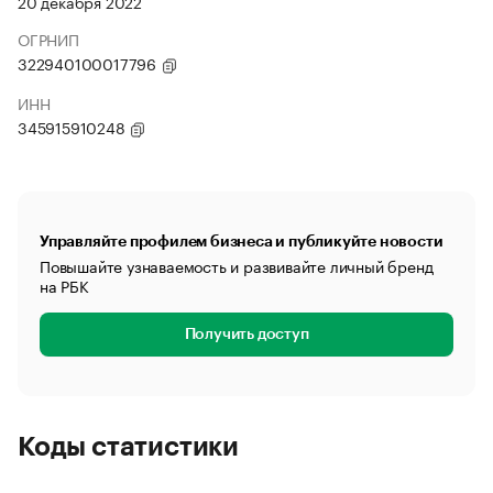
20 декабря 2022
ОГРНИП
322940100017796
ИНН
345915910248
Управляйте профилем бизнеса и публикуйте новости
Повышайте узнаваемость и развивайте личный бренд
на РБК
Получить доступ
Коды статистики