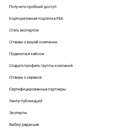
Получить пробный доступ
Корпоративная подписка РБК
Стать экспертом
Отзывы о вашей компании
Поделиться кейсом
Создать профиль группы компаний
Отзывы о сервисе
Сертифицированные партнеры
Лента публикаций
Эксперты
Выбор редакции