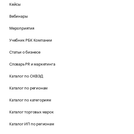
Кейсы
Вебинары
Мероприятия
Учебник РБК Компании
Статьи о бизнесе
Словарь PR и маркетинга
Каталог по ОКВЭД
Каталог по регионам
Каталог по категориям
Каталог торговых марок
Каталог ИП по регионам