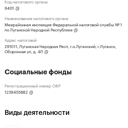
Код налогового органа
9401
Наименование налогового органа
Межрайонная инспекция Федеральной налоговой службы № 1
по Луганской Народной Республике
Адрес налоговой
291011, Луганская Народная Респ, г.о.Луганский, г.Луганск,
Оборонная ул, д. 4Л
Социальные фонды
Регистрационный номер СФР
1239455882
Виды деятельности