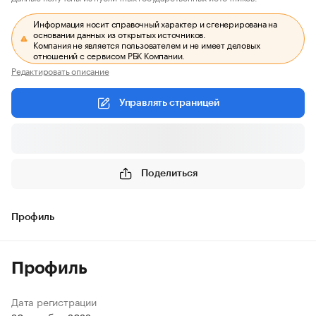
Информация носит справочный характер и сгенерирована на
основании данных из открытых источников.
Компания не является пользователем и не имеет деловых
отношений с сервисом РБК Компании.
Редактировать описание
Управлять страницей
Поделиться
Профиль
Профиль
Дата регистрации