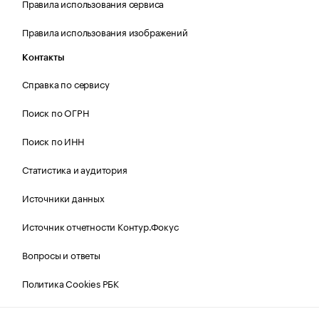
Правила использования сервиса
Правила использования изображений
Контакты
Справка по сервису
Поиск по ОГРН
Поиск по ИНН
Статистика и аудитория
Источники данных
Источник отчетности Контур.Фокус
Вопросы и ответы
Политика Cookies РБК