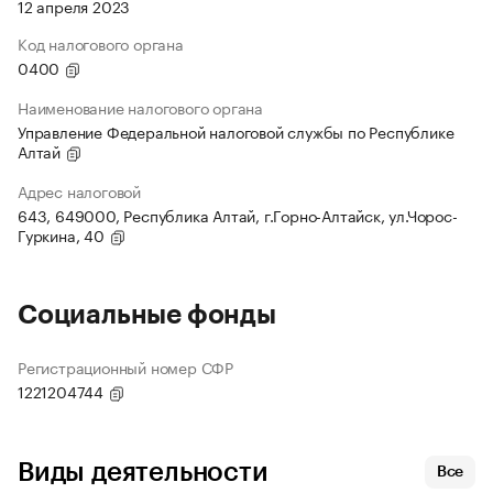
12 апреля 2023
Код налогового органа
0400
Наименование налогового органа
Управление Федеральной налоговой службы по Республике
Алтай
Адрес налоговой
643, 649000, Республика Алтай, г.Горно-Алтайск, ул.Чорос-
Гуркина, 40
Социальные фонды
Регистрационный номер СФР
1221204744
Виды деятельности
Все