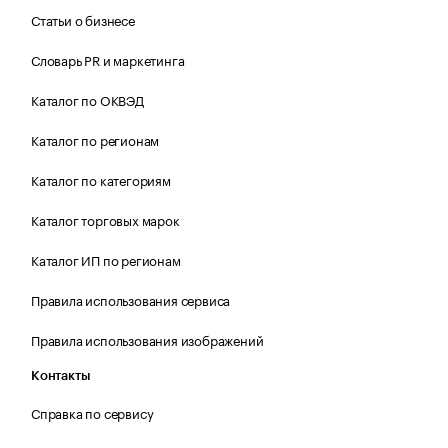
Статьи о бизнесе
Словарь PR и маркетинга
Каталог по ОКВЭД
Каталог по регионам
Каталог по категориям
Каталог торговых марок
Каталог ИП по регионам
Правила использования сервиса
Правила использования изображений
Контакты
Справка по сервису