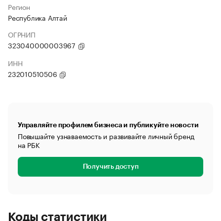
Регион
Республика Алтай
ОГРНИП
323040000003967
ИНН
232010510506
Управляйте профилем бизнеса и публикуйте новости
Повышайте узнаваемость и развивайте личный бренд
на РБК
Получить доступ
Коды статистики