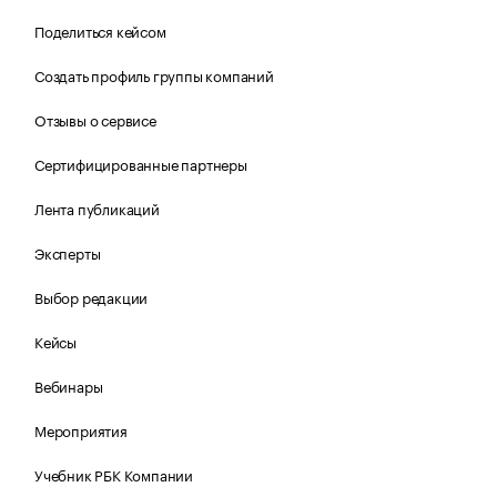
Поделиться кейсом
Создать профиль группы компаний
Отзывы о сервисе
Сертифицированные партнеры
Лента публикаций
Эксперты
Выбор редакции
Кейсы
Вебинары
Мероприятия
Учебник РБК Компании