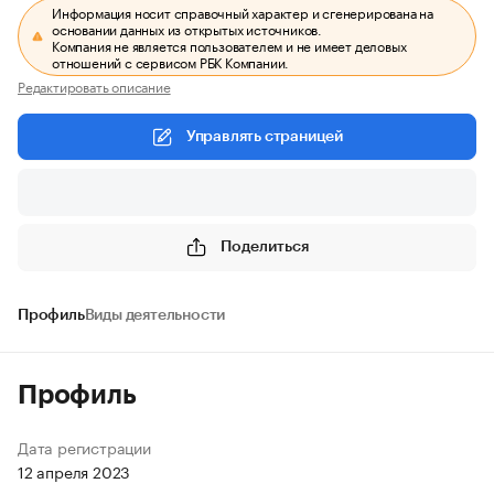
Информация носит справочный характер и сгенерирована на
основании данных из открытых источников.
Компания не является пользователем и не имеет деловых
отношений с сервисом РБК Компании.
Редактировать описание
Управлять страницей
Поделиться
Профиль
Виды деятельности
Профиль
Дата регистрации
12 апреля 2023