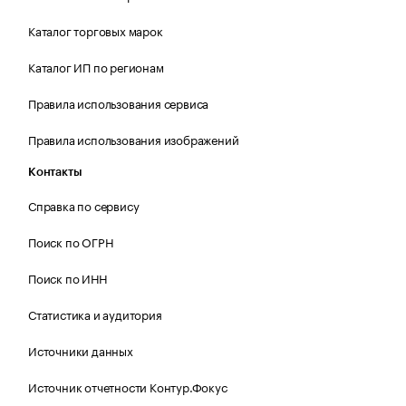
Каталог торговых марок
Каталог ИП по регионам
Правила использования сервиса
Правила использования изображений
Контакты
Справка по сервису
Поиск по ОГРН
Поиск по ИНН
Статистика и аудитория
Источники данных
Источник отчетности Контур.Фокус