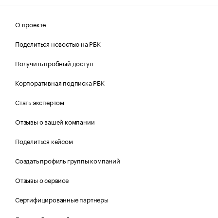
О проекте
Поделиться новостью на РБК
Получить пробный доступ
Корпоративная подписка РБК
Стать экспертом
Отзывы о вашей компании
Поделиться кейсом
Создать профиль группы компаний
Отзывы о сервисе
Сертифицированные партнеры