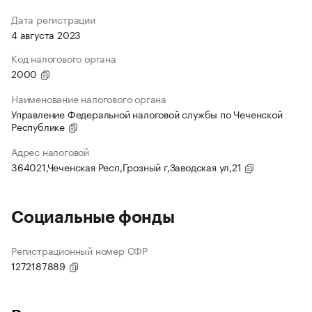
Дата регистрации
4 августа 2023
Код налогового органа
2000
Наименование налогового органа
Управление Федеральной налоговой службы по Чеченской
Республике
Адрес налоговой
364021,Чеченская Респ,Грозный г,Заводская ул,21
Социальные фонды
Регистрационный номер СФР
1272187889