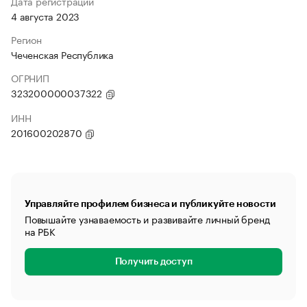
Дата регистрации
4 августа 2023
Регион
Чеченская Республика
ОГРНИП
323200000037322
ИНН
201600202870
Управляйте профилем бизнеса и публикуйте новости
Повышайте узнаваемость и развивайте личный бренд
на РБК
Получить доступ