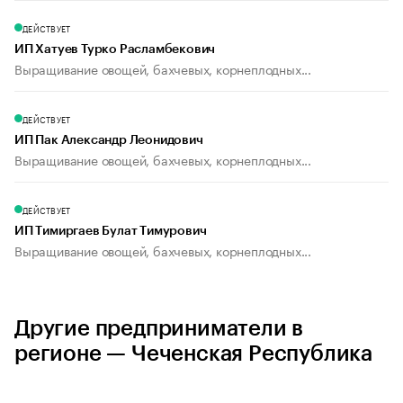
ДЕЙСТВУЕТ
ИП Хатуев Турко Расламбекович
Выращивание овощей, бахчевых, корнеплодных...
ДЕЙСТВУЕТ
ИП Пак Александр Леонидович
Выращивание овощей, бахчевых, корнеплодных...
ДЕЙСТВУЕТ
ИП Тимиргаев Булат Тимурович
Выращивание овощей, бахчевых, корнеплодных...
Другие предприниматели в
регионе — Чеченская Республика