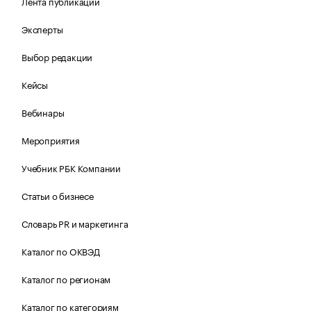
Лента публикаций
Эксперты
Выбор редакции
Кейсы
Вебинары
Мероприятия
Учебник РБК Компании
Статьи о бизнесе
Словарь PR и маркетинга
Каталог по ОКВЭД
Каталог по регионам
Каталог по категориям