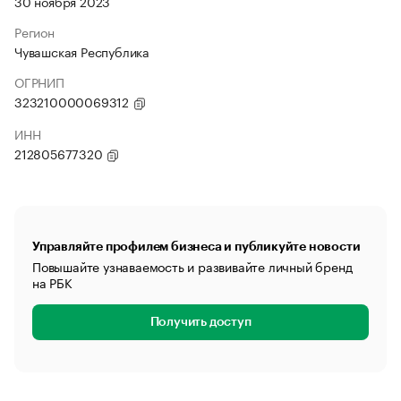
30 ноября 2023
Регион
Чувашская Республика
ОГРНИП
323210000069312
ИНН
212805677320
Управляйте профилем бизнеса и публикуйте новости
Повышайте узнаваемость и развивайте личный бренд
на РБК
Получить доступ