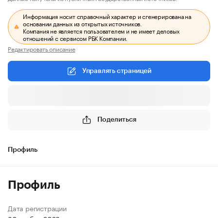
Информация носит справочный характер и сгенерирована на
основании данных из открытых источников.
Компания не является пользователем и не имеет деловых
отношений с сервисом РБК Компании.
Редактировать описание
Управлять страницей
Поделиться
Профиль
Профиль
Дата регистрации