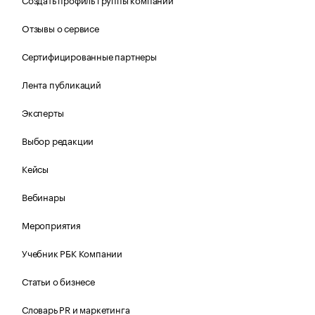
Отзывы о сервисе
Сертифицированные партнеры
Лента публикаций
Эксперты
Выбор редакции
Кейсы
Вебинары
Мероприятия
Учебник РБК Компании
Статьи о бизнесе
Словарь PR и маркетинга