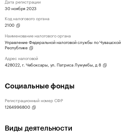
Дата регистрации
30 ноября 2023
Код налогового органа
2100
Наименование налогового органа
Управление Федеральной налоговой службы по Чувашской
Республике
Адрес налоговой
428022, г. Чебоксары, ул. Патриса Лумумбы, д 8
Социальные фонды
Регистрационный номер СФР
1264996800
Виды деятельности