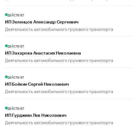
ДЕЙСТВУЕТ
ИП Зеленцов Александр Сергеевич
Деятельность автомобильного грузового транспорта
ДЕЙСТВУЕТ
ИП Захарова Анастасия Николаевна
Деятельность автомобильного грузового транспорта
ДЕЙСТВУЕТ
ИП Бойкин Сергей Николаевич
Деятельность автомобильного грузового транспорта
ДЕЙСТВУЕТ
ИП Гурджиян Лев Николаевич
Деятельность автомобильного грузового транспорта