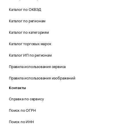
Каталог по ОКВЭД
Каталог по регионам
Каталог по категориям
Каталог торговых марок
Каталог ИП по регионам
Правила использования сервиса
Правила использования изображений
Контакты
Справка по сервису
Поиск по ОГРН
Поиск по ИНН