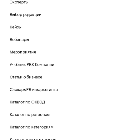
Эксперты
Выбор редакции
Кейсы
Вебинары
Мероприятия
Учебник РБК Компании
Статьи о бизнесе
Словарь PR и маркетинга
Каталог по ОКВЭД
Каталог по регионам
Каталог по категориям
Каталог торговых марок