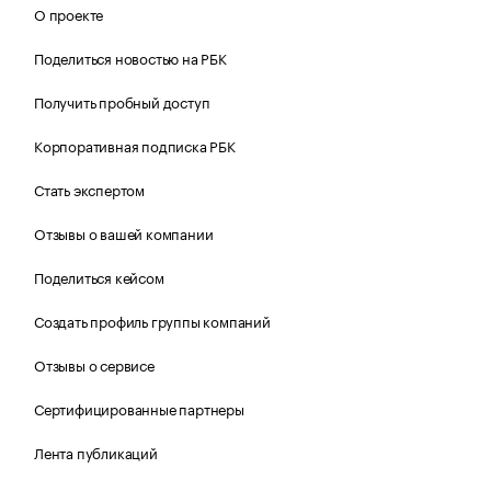
О проекте
Поделиться новостью на РБК
Получить пробный доступ
Корпоративная подписка РБК
Стать экспертом
Отзывы о вашей компании
Поделиться кейсом
Создать профиль группы компаний
Отзывы о сервисе
Сертифицированные партнеры
Лента публикаций