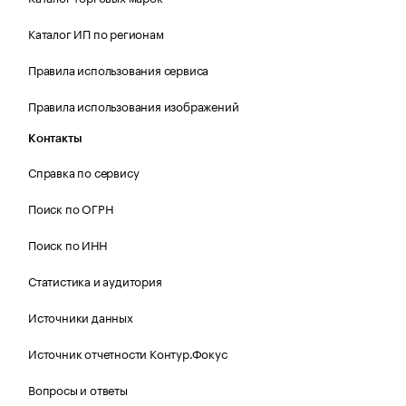
Каталог ИП по регионам
Правила использования сервиса
Правила использования изображений
Контакты
Справка по сервису
Поиск по ОГРН
Поиск по ИНН
Статистика и аудитория
Источники данных
Источник отчетности Контур.Фокус
Вопросы и ответы