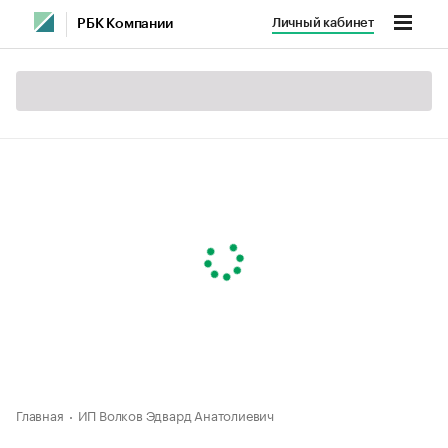
Личный кабинет
РБК Компании
Главная
ИП Волков Эдвард Анатолиевич