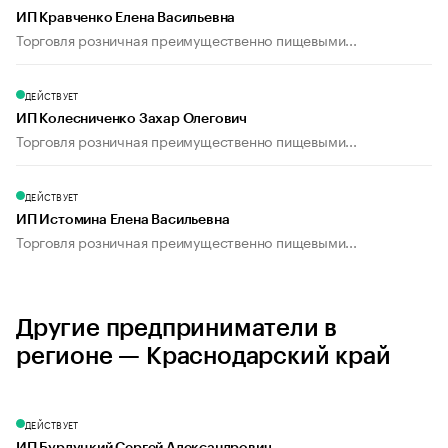
ИП Кравченко Елена Васильевна
Торговля розничная преимущественно пищевыми...
ДЕЙСТВУЕТ
ИП Колесниченко Захар Олегович
Торговля розничная преимущественно пищевыми...
ДЕЙСТВУЕТ
ИП Истомина Елена Васильевна
Торговля розничная преимущественно пищевыми...
Другие предприниматели в
регионе — Краснодарский край
ДЕЙСТВУЕТ