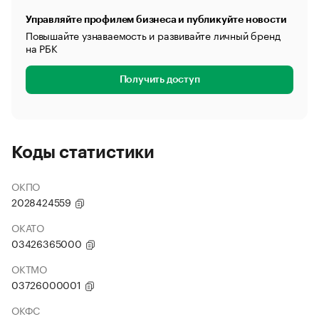
Управляйте профилем бизнеса и публикуйте новости
Повышайте узнаваемость и развивайте личный бренд
на РБК
Получить доступ
Коды статистики
ОКПО
2028424559
ОКАТО
03426365000
ОКТМО
03726000001
ОКФС