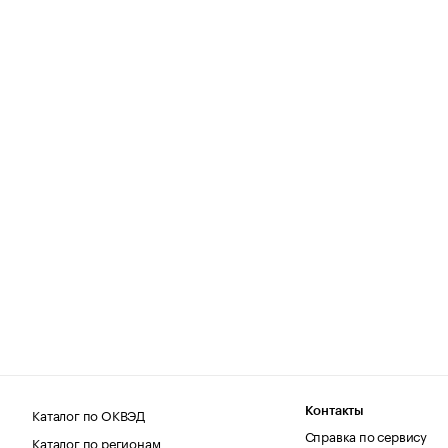
Каталог по ОКВЭД
Контакты
Справка по сервису
Каталог по регионам