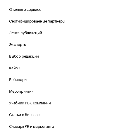
Отзывы о сервисе
Сертифицированные партнеры
Лента публикаций
Эксперты
Выбор редакции
Кейсы
Вебинары
Мероприятия
Учебник РБК Компании
Статьи о бизнесе
Словарь PR и маркетинга