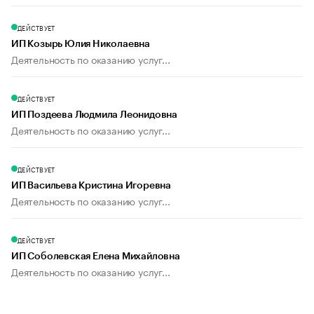
ДЕЙСТВУЕТ
ИП Козырь Юлия Николаевна
Деятельность по оказанию услуг...
ДЕЙСТВУЕТ
ИП Поздеева Людмила Леонидовна
Деятельность по оказанию услуг...
ДЕЙСТВУЕТ
ИП Васильева Кристина Игоревна
Деятельность по оказанию услуг...
ДЕЙСТВУЕТ
ИП Соболевская Елена Михайловна
Деятельность по оказанию услуг...