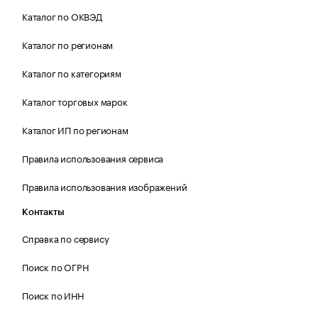
Каталог по ОКВЭД
Каталог по регионам
Каталог по категориям
Каталог торговых марок
Каталог ИП по регионам
Правила использования сервиса
Правила использования изображений
Контакты
Справка по сервису
Поиск по ОГРН
Поиск по ИНН