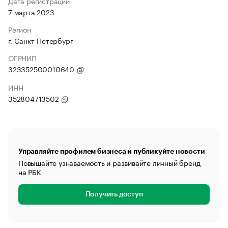
Дата регистрации
7 марта 2023
Регион
г. Санкт-Петербург
ОГРНИП
323352500010640
ИНН
352804713502
Управляйте профилем бизнеса и публикуйте новости
Повышайте узнаваемость и развивайте личный бренд
на РБК
Получить доступ