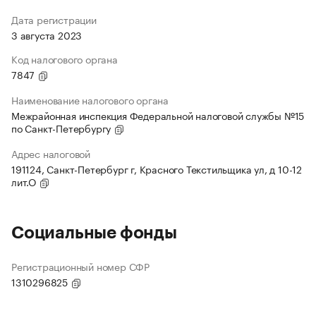
Дата регистрации
3 августа 2023
Код налогового органа
7847
Наименование налогового органа
Межрайонная инспекция Федеральной налоговой службы №15
по Санкт-Петербургу
Адрес налоговой
191124, Санкт-Петербург г, Красного Текстильщика ул, д 10-12
лит.О
Социальные фонды
Регистрационный номер СФР
1310296825