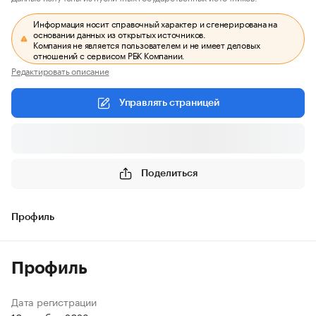
Информация носит справочный характер и сгенерирована на
основании данных из открытых источников.
Компания не является пользователем и не имеет деловых
отношений с сервисом РБК Компании.
Редактировать описание
Управлять страницей
Поделиться
Профиль
Профиль
Дата регистрации