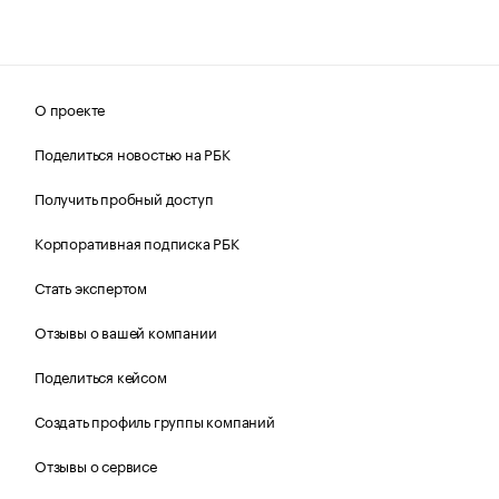
О проекте
Поделиться новостью на РБК
Получить пробный доступ
Корпоративная подписка РБК
Стать экспертом
Отзывы о вашей компании
Поделиться кейсом
Создать профиль группы компаний
Отзывы о сервисе