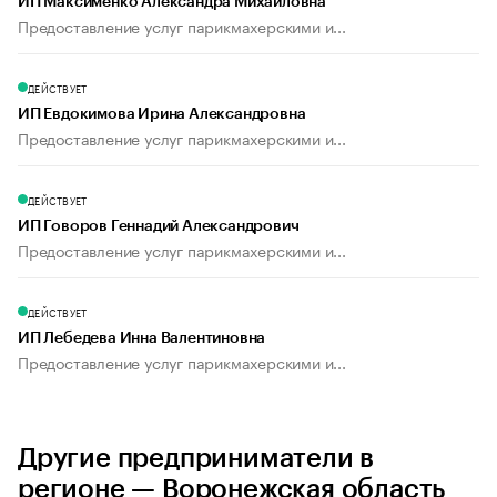
ИП Максименко Александра Михайловна
Предоставление услуг парикмахерскими и...
ДЕЙСТВУЕТ
ИП Евдокимова Ирина Александровна
Предоставление услуг парикмахерскими и...
ДЕЙСТВУЕТ
ИП Говоров Геннадий Александрович
Предоставление услуг парикмахерскими и...
ДЕЙСТВУЕТ
ИП Лебедева Инна Валентиновна
Предоставление услуг парикмахерскими и...
Другие предприниматели в
регионе — Воронежская область