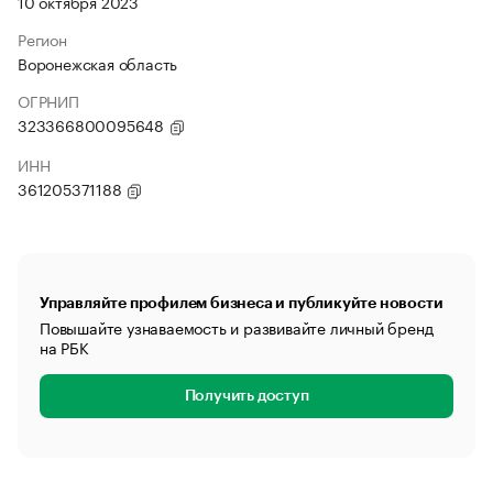
10 октября 2023
Регион
Воронежская область
ОГРНИП
323366800095648
ИНН
361205371188
Управляйте профилем бизнеса и публикуйте новости
Повышайте узнаваемость и развивайте личный бренд
на РБК
Получить доступ