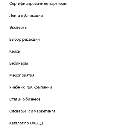
Сертифицированные партнеры
Лента публикаций
Эксперты
Выбор редакции
Кейсы
Вебинары
Мероприятия
Учебник РБК Компании
Статьи о бизнесе
Словарь PR и маркетинга
Каталог по ОКВЭД