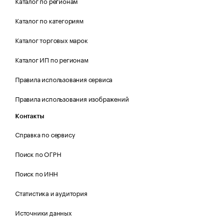
Каталог по регионам
Каталог по категориям
Каталог торговых марок
Каталог ИП по регионам
Правила использования сервиса
Правила использования изображений
Контакты
Справка по сервису
Поиск по ОГРН
Поиск по ИНН
Статистика и аудитория
Источники данных