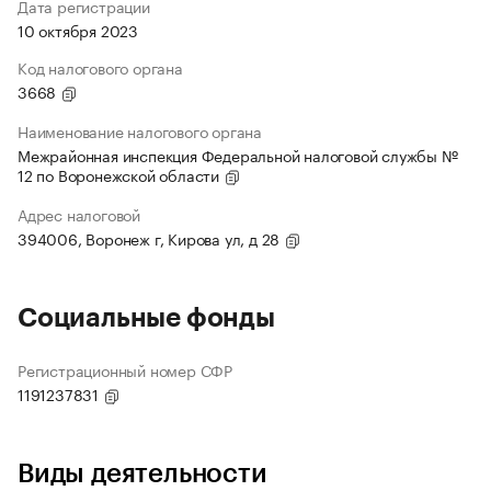
Дата регистрации
10 октября 2023
Код налогового органа
3668
Наименование налогового органа
Межрайонная инспекция Федеральной налоговой службы №
12 по Воронежской области
Адрес налоговой
394006, Воронеж г, Кирова ул, д 28
Социальные фонды
Регистрационный номер СФР
1191237831
Виды деятельности