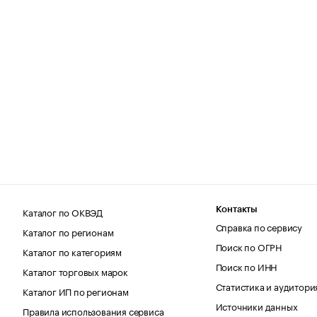
Каталог по ОКВЭД
Контакты
Справка по сервису
Каталог по регионам
Поиск по ОГРН
Каталог по категориям
Поиск по ИНН
Каталог торговых марок
Статистика и аудитори
Каталог ИП по регионам
Источники данных
Правила использования сервиса