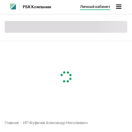
Личный кабинет
РБК Компании
Главная
ИП Фуфачев Александр Николаевич