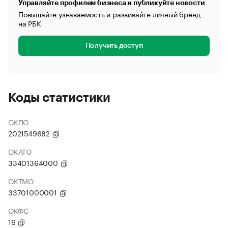
Управляйте профилем бизнеса и публикуйте новости
Повышайте узнаваемость и развивайте личный бренд
на РБК
Получить доступ
Коды статистики
ОКПО
2021549682
ОКАТО
33401364000
ОКТМО
33701000001
ОКФС
16