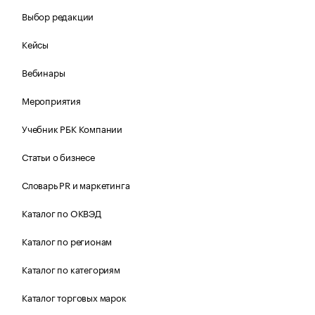
Выбор редакции
Кейсы
Вебинары
Мероприятия
Учебник РБК Компании
Статьи о бизнесе
Словарь PR и маркетинга
Каталог по ОКВЭД
Каталог по регионам
Каталог по категориям
Каталог торговых марок