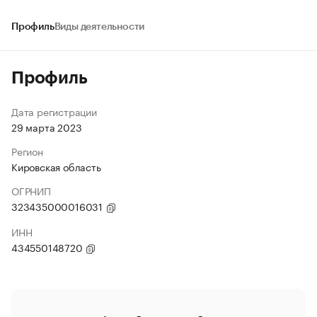
Профиль
Виды деятельности
Профиль
Дата регистрации
29 марта 2023
Регион
Кировская область
ОГРНИП
323435000016031
ИНН
434550148720