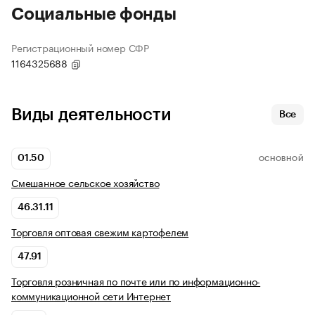
Социальные фонды
Регистрационный номер СФР
1164325688
Виды деятельности
Все
01.50
ОСНОВНОЙ
Смешанное сельское хозяйство
46.31.11
Торговля оптовая свежим картофелем
47.91
Торговля розничная по почте или по информационно-
коммуникационной сети Интернет