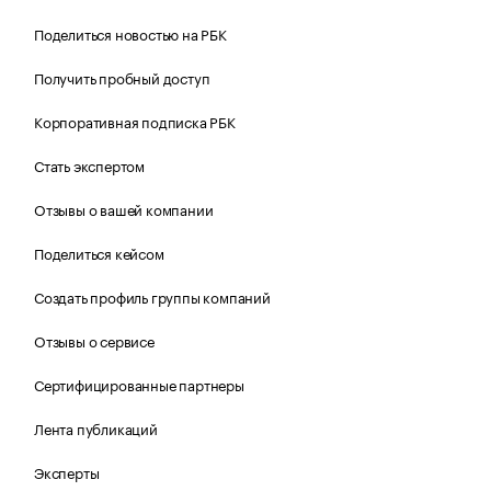
Поделиться новостью на РБК
Получить пробный доступ
Корпоративная подписка РБК
Стать экспертом
Отзывы о вашей компании
Поделиться кейсом
Создать профиль группы компаний
Отзывы о сервисе
Сертифицированные партнеры
Лента публикаций
Эксперты