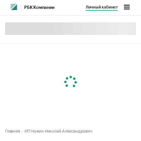
Личный кабинет
РБК Компании
Главная
ИП Нужин Николай Александрович