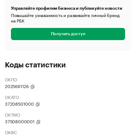
Управляйте профилем бизнеса и публикуйте новости
Повышайте узнаваемость и развивайте личный бренд
на РБК
Получить доступ
Коды статистики
ОКПО
2025661126
ОКАТО
37208501000
ОКТМО
37508000001
ОКФС