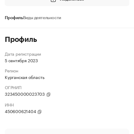
Профиль
Виды деятельности
Профиль
Дата регистрации
5 сентября 2023
Регион
Курганская область
ОГРНИП
323450000023703
ИНН
450600621404