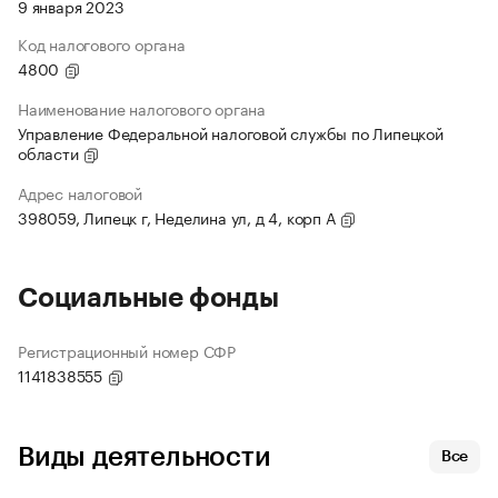
9 января 2023
Код налогового органа
4800
Наименование налогового органа
Управление Федеральной налоговой службы по Липецкой
области
Адрес налоговой
398059, Липецк г, Неделина ул, д 4, корп А
Социальные фонды
Регистрационный номер СФР
1141838555
Виды деятельности
Все