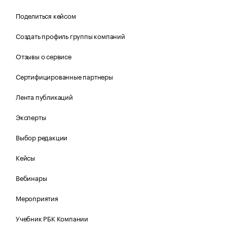
Поделиться кейсом
Создать профиль группы компаний
Отзывы о сервисе
Сертифицированные партнеры
Лента публикаций
Эксперты
Выбор редакции
Кейсы
Вебинары
Мероприятия
Учебник РБК Компании