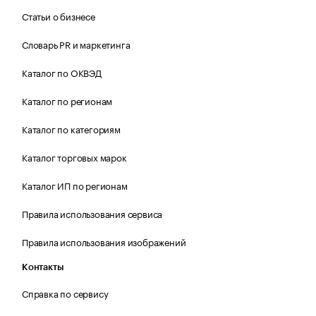
Статьи о бизнесе
Словарь PR и маркетинга
Каталог по ОКВЭД
Каталог по регионам
Каталог по категориям
Каталог торговых марок
Каталог ИП по регионам
Правила использования сервиса
Правила использования изображений
Контакты
Справка по сервису