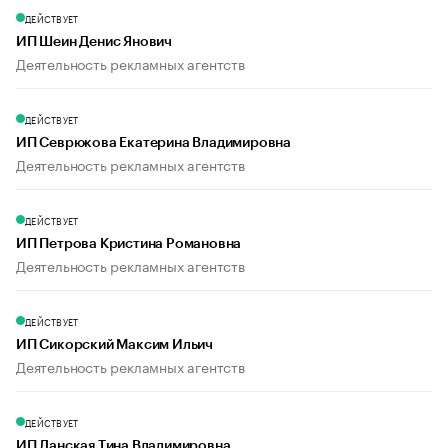
ДЕЙСТВУЕТ
ИП Шеин Денис Янович
Деятельность рекламных агентств
ДЕЙСТВУЕТ
ИП Севрюкова Екатерина Владимировна
Деятельность рекламных агентств
ДЕЙСТВУЕТ
ИП Петрова Кристина Романовна
Деятельность рекламных агентств
ДЕЙСТВУЕТ
ИП Сикорский Максим Ильич
Деятельность рекламных агентств
ДЕЙСТВУЕТ
ИП Ланская Тина Владимировна