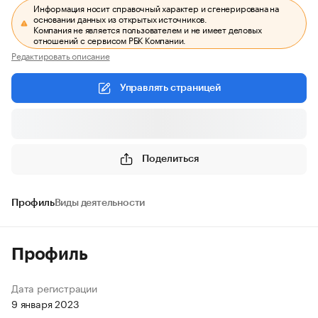
Информация носит справочный характер и сгенерирована на
основании данных из открытых источников.
Компания не является пользователем и не имеет деловых
отношений с сервисом РБК Компании.
Редактировать описание
Управлять страницей
Поделиться
Профиль
Виды деятельности
Профиль
Дата регистрации
9 января 2023