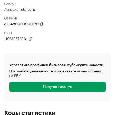
Регион
Липецкая область
ОГРНИП
323480000000170
ИНН
110312572901
Управляйте профилем бизнеса и публикуйте новости
Повышайте узнаваемость и развивайте личный бренд
на РБК
Получить доступ
Коды статистики