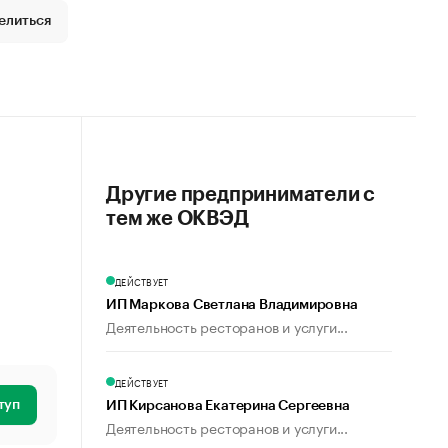
елиться
Другие предприниматели с
тем же ОКВЭД
ДЕЙСТВУЕТ
ИП Маркова Светлана Владимировна
Деятельность ресторанов и услуги...
ДЕЙСТВУЕТ
туп
ИП Кирсанова Екатерина Сергеевна
Деятельность ресторанов и услуги...