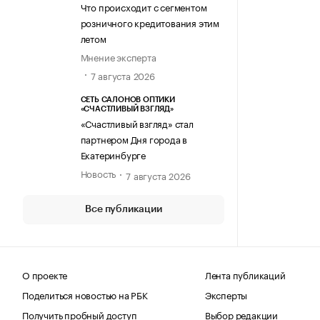
Что происходит с сегментом
розничного кредитования этим
летом
Мнение эксперта
7 августа 2026
СЕТЬ САЛОНОВ ОПТИКИ
«СЧАСТЛИВЫЙ ВЗГЛЯД»
«Счастливый взгляд» стал
партнером Дня города в
Екатеринбурге
Новость
7 августа 2026
Все публикации
О проекте
Лента публикаций
Поделиться новостью на РБК
Эксперты
Получить пробный доступ
Выбор редакции