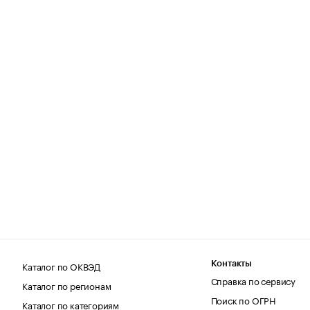
Каталог по ОКВЭД
Контакты
Справка по сервису
Каталог по регионам
Поиск по ОГРН
Каталог по категориям