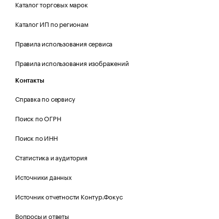
Каталог торговых марок
Каталог ИП по регионам
Правила использования сервиса
Правила использования изображений
Контакты
Справка по сервису
Поиск по ОГРН
Поиск по ИНН
Статистика и аудитория
Источники данных
Источник отчетности Контур.Фокус
Вопросы и ответы