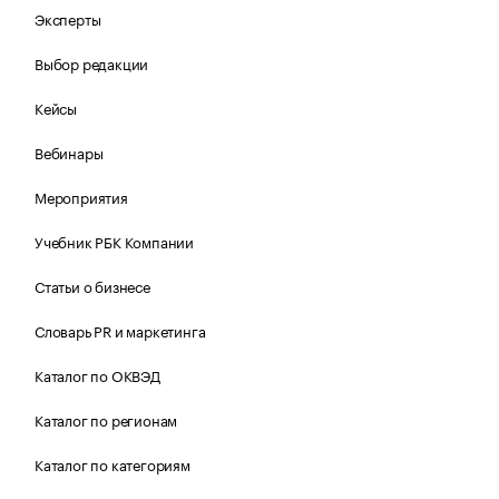
Эксперты
Выбор редакции
Кейсы
Вебинары
Мероприятия
Учебник РБК Компании
Статьи о бизнесе
Словарь PR и маркетинга
Каталог по ОКВЭД
Каталог по регионам
Каталог по категориям