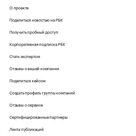
О проекте
Поделиться новостью на РБК
Получить пробный доступ
Корпоративная подписка РБК
Стать экспертом
Отзывы о вашей компании
Поделиться кейсом
Создать профиль группы компаний
Отзывы о сервисе
Сертифицированные партнеры
Лента публикаций