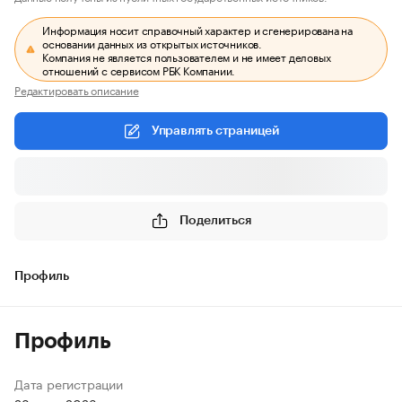
Информация носит справочный характер и сгенерирована на
основании данных из открытых источников.
Компания не является пользователем и не имеет деловых
отношений с сервисом РБК Компании.
Редактировать описание
Управлять страницей
Поделиться
Профиль
Профиль
Дата регистрации