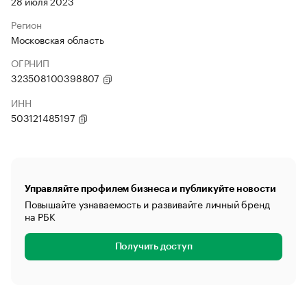
28 июля 2023
Регион
Московская область
ОГРНИП
323508100398807
ИНН
503121485197
Управляйте профилем бизнеса и публикуйте новости
Повышайте узнаваемость и развивайте личный бренд
на РБК
Получить доступ