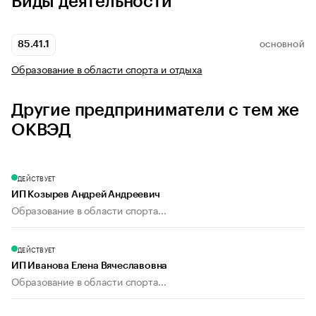
Виды деятельности
85.41.1
ОСНОВНОЙ
Образование в области спорта и отдыха
Другие предприниматели с тем же
ОКВЭД
ДЕЙСТВУЕТ
ИП Козырев Андрей Андреевич
Образование в области спорта...
ДЕЙСТВУЕТ
ИП Иванова Елена Вячеславовна
Образование в области спорта...