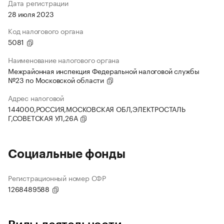
Дата регистрации
28 июля 2023
Код налогового органа
5081
Наименование налогового органа
Межрайонная инспекция Федеральной налоговой службы
№23 по Московской области
Адрес налоговой
144000,РОССИЯ,МОСКОВСКАЯ ОБЛ,ЭЛЕКТРОСТАЛЬ
Г,СОВЕТСКАЯ УЛ,26А
Социальные фонды
Регистрационный номер СФР
1268489588