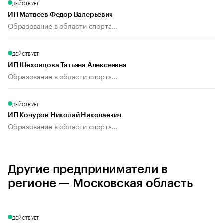
ДЕЙСТВУЕТ
ИП Матвеев Федор Валерьевич
Образование в области спорта...
ДЕЙСТВУЕТ
ИП Шеховцова Татьяна Алексеевна
Образование в области спорта...
ДЕЙСТВУЕТ
ИП Кочуров Николай Николаевич
Образование в области спорта...
Другие предприниматели в
регионе — Московская область
ДЕЙСТВУЕТ