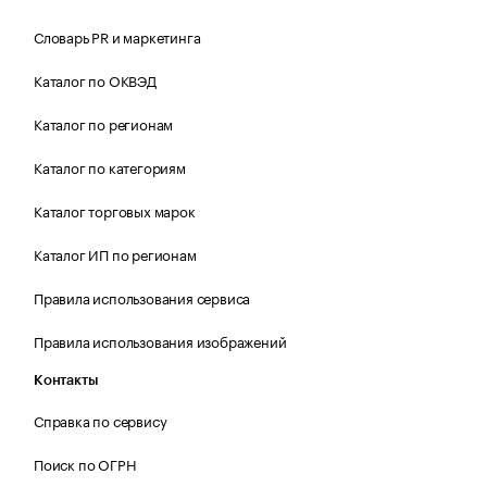
Словарь PR и маркетинга
Каталог по ОКВЭД
Каталог по регионам
Каталог по категориям
Каталог торговых марок
Каталог ИП по регионам
Правила использования сервиса
Правила использования изображений
Контакты
Справка по сервису
Поиск по ОГРН