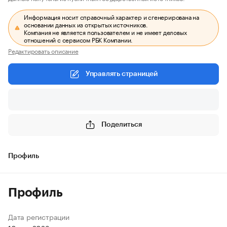
Информация носит справочный характер и сгенерирована на
основании данных из открытых источников.
Компания не является пользователем и не имеет деловых
отношений с сервисом РБК Компании.
Редактировать описание
Управлять страницей
Поделиться
Профиль
Профиль
Дата регистрации