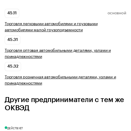
45.11
ОСНОВНОЙ
Торговля легковыми автомобилями и грузовыми
автомобилями малой грузоподъемности
45.31
Торговля оптовая автомобильными деталями, узлами и
принадлежностями
45.32
Торговля розничная автомобильными деталями, узлами и
принадлежностями
Другие предприниматели с тем же
ОКВЭД
ДЕЙСТВУЕТ