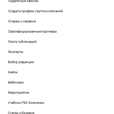
Поделиться кейсом
Создать профиль группы компаний
Отзывы о сервисе
Сертифицированные партнеры
Лента публикаций
Эксперты
Выбор редакции
Кейсы
Вебинары
Мероприятия
Учебник РБК Компании
Статьи о бизнесе