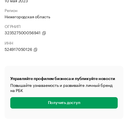
10 мая 2023
Регион
Нижегородская область
ОГРНИП
323527500056941
ИНН
524917050126
Управляйте профилем бизнеса и публикуйте новости
Повышайте узнаваемость и развивайте личный бренд
на РБК
Получить доступ