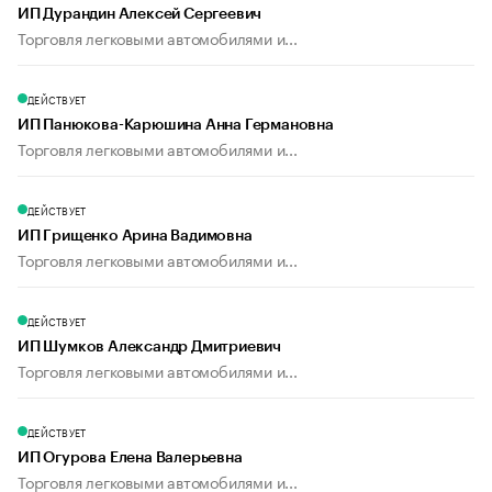
ИП Дурандин Алексей Сергеевич
Торговля легковыми автомобилями и...
ДЕЙСТВУЕТ
ИП Панюкова-Карюшина Анна Германовна
Торговля легковыми автомобилями и...
ДЕЙСТВУЕТ
ИП Грищенко Арина Вадимовна
Торговля легковыми автомобилями и...
ДЕЙСТВУЕТ
ИП Шумков Александр Дмитриевич
Торговля легковыми автомобилями и...
ДЕЙСТВУЕТ
ИП Огурова Елена Валерьевна
Торговля легковыми автомобилями и...