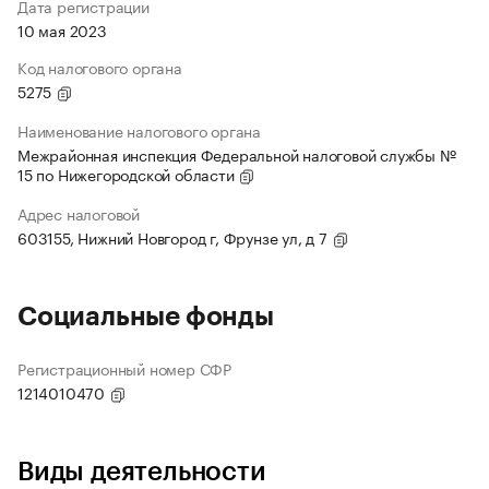
Дата регистрации
10 мая 2023
Код налогового органа
5275
Наименование налогового органа
Межрайонная инспекция Федеральной налоговой службы №
15 по Нижегородской области
Адрес налоговой
603155, Нижний Новгород г, Фрунзе ул, д 7
Социальные фонды
Регистрационный номер СФР
1214010470
Виды деятельности