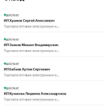
ДЕЙСТВУЕТ
ИП Храмов Сергей Алексеевич
Торговля оптовая электронным и...
ДЕЙСТВУЕТ
ИП Заикин Михаил Владимирович
Торговля оптовая электронным и...
ДЕЙСТВУЕТ
ИП Бабаев Артем Сергеевич
Торговля оптовая электронным и...
ДЕЙСТВУЕТ
ИП Кузакова Людмила Александровна
Торговля оптовая электронным и...