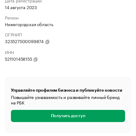
Дата регистрации
14 августа 2023
Регион
Нижегородская область
ОГРНИП
323527500099874
ИНН
521101458155
Управляйте профилем бизнеса и публикуйте новости
Повышайте узнаваемость и развивайте личный бренд
на РБК
Получить доступ