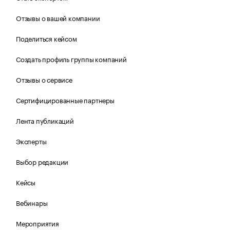
Отзывы о вашей компании
Поделиться кейсом
Создать профиль группы компаний
Отзывы о сервисе
Сертифицированные партнеры
Лента публикаций
Эксперты
Выбор редакции
Кейсы
Вебинары
Мероприятия