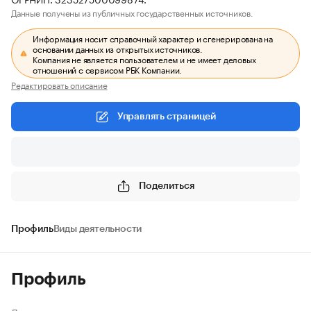
Данные получены из публичных государственных источников.
Информация носит справочный характер и сгенерирована на
основании данных из открытых источников.
Компания не является пользователем и не имеет деловых
отношений с сервисом РБК Компании.
Редактировать описание
Управлять страницей
Поделиться
Профиль
Виды деятельности
Профиль