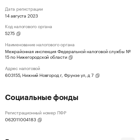
Дата регистрации
14 августа 2023
Код налогового органа
5275
Наименование налогового органа
Межрайонная инспекция Федеральной налоговой службы №
15 по Нижегородской области
Адрес налоговой
603155, Нижний Новгород г, Фрунзе ул, д 7
Социальные фонды
Регистрационный номер ПФР
062011004183