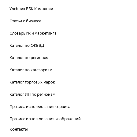
Учебник РБК Компании
Статьи о бизнесе
Словарь PR и маркетинга
Каталог по ОКВЭД
Каталог по регионам
Каталог по категориям
Каталог торговых марок
Каталог ИП по регионам
Правила использования сервиса
Правила использования изображений
Контакты