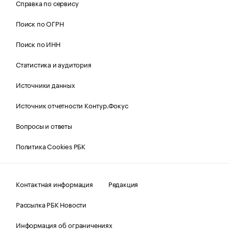
Справка по сервису
Поиск по ОГРН
Поиск по ИНН
Статистика и аудитория
Источники данных
Источник отчетности Контур.Фокус
Вопросы и ответы
Политика Cookies РБК
Контактная информация
Редакция
Рассылка РБК Новости
Информация об ограничениях