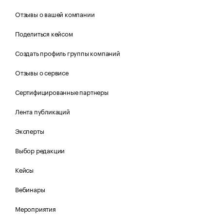
Отзывы о вашей компании
Поделиться кейсом
Создать профиль группы компаний
Отзывы о сервисе
Сертифицированные партнеры
Лента публикаций
Эксперты
Выбор редакции
Кейсы
Вебинары
Мероприятия