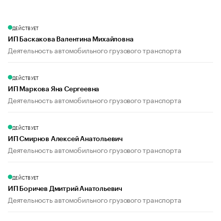
ДЕЙСТВУЕТ
ИП Баскакова Валентина Михайловна
Деятельность автомобильного грузового транспорта
ДЕЙСТВУЕТ
ИП Маркова Яна Сергеевна
Деятельность автомобильного грузового транспорта
ДЕЙСТВУЕТ
ИП Смирнов Алексей Анатольевич
Деятельность автомобильного грузового транспорта
ДЕЙСТВУЕТ
ИП Боричев Дмитрий Анатольевич
Деятельность автомобильного грузового транспорта