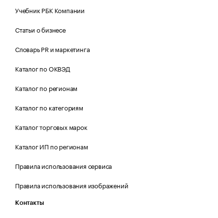
Учебник РБК Компании
Статьи о бизнесе
Словарь PR и маркетинга
Каталог по ОКВЭД
Каталог по регионам
Каталог по категориям
Каталог торговых марок
Каталог ИП по регионам
Правила использования сервиса
Правила использования изображений
Контакты