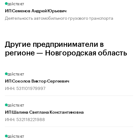
ДЕЙСТВУЕТ
ИП Семенов Андрей Юрьевич
Деятельность автомобильного грузового транспорта
Другие предприниматели в
регионе — Новгородская область
ДЕЙСТВУЕТ
ИП Соколов Виктор Сергеевич
ИНН: 531101979997
ДЕЙСТВУЕТ
ИП Шалина Светлана Константиновна
ИНН: 532118221988
ДЕЙСТВУЕТ