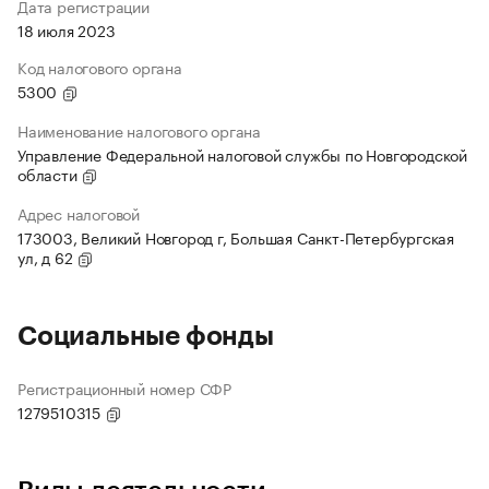
Дата регистрации
18 июля 2023
Код налогового органа
5300
Наименование налогового органа
Управление Федеральной налоговой службы по Новгородской
области
Адрес налоговой
173003, Великий Новгород г, Большая Санкт-Петербургская
ул, д 62
Социальные фонды
Регистрационный номер СФР
1279510315