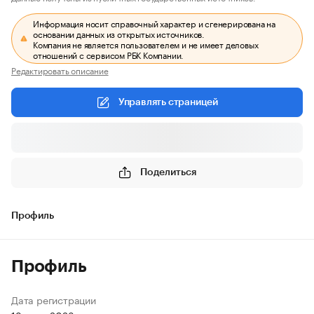
Информация носит справочный характер и сгенерирована на
основании данных из открытых источников.
Компания не является пользователем и не имеет деловых
отношений с сервисом РБК Компании.
Редактировать описание
Управлять страницей
Поделиться
Профиль
Профиль
Дата регистрации