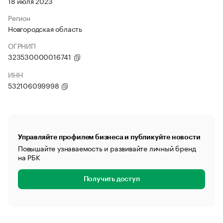
18 июля 2023
Регион
Новгородская область
ОГРНИП
323530000016741
ИНН
532106099998
Управляйте профилем бизнеса и публикуйте новости
Повышайте узнаваемость и развивайте личный бренд
на РБК
Получить доступ